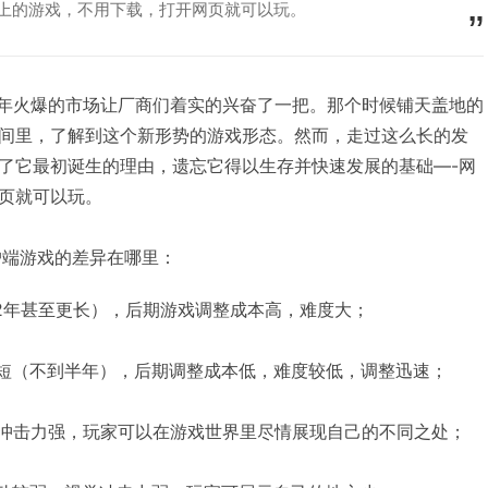
页上的游戏，不用下载，打开网页就可以玩。
8年火爆的市场让厂商们着实的兴奋了一把。那个时候铺天盖地的
间里，了解到这个新形势的游戏形态。然而，走过这么长的发
了它最初诞生的理由，遗忘它得以生存并快速发展的基础—-网
页就可以玩。
端游戏的差异在哪里：
年甚至更长），后期游戏调整成本高，难度大；
短（不到半年），后期调整成本低，难度较低，调整迅速；
冲击力强，玩家可以在游戏世界里尽情展现自己的不同之处；