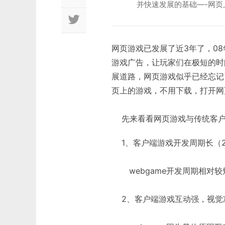
并快速发展的基础—-网
网页游戏已发展了近3年了，0
游戏广告，让玩家们在极短的时
展道路，网页游戏似乎已经忘记
页上的游戏，不用下载，打开网
先来看看网页游戏与传统客户
1、客户端游戏开发周期长（2
webgame开发周期相对较
2、客户端游戏互动强，视觉