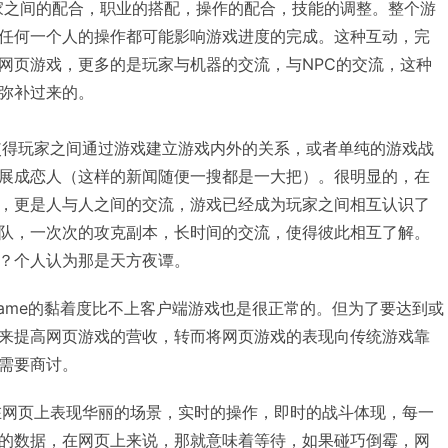
家之间的配合，职业的搭配，操作的配合，技能的调整。整个游
任何一个人的操作都可能影响游戏进度的完成。这种互动，完
网页游戏，更多的是玩家与机器的交流，与NPC的交流，这种
弥补过来的。
得玩家之间通过游戏建立游戏内外的关系，或者单纯的游戏战
展成恋人（这样的新闻随便一搜都是一大把）。很明显的，在
，更是人与人之间的交流，游戏已经成为玩家之间相互认识了
队，一次次的攻克副本，长时间的交流，使得彼此相互了解。
？个人认为那是天方夜谭。
ame的黏着度比不上客户端游戏也是很正常的。但为了要达到或
来提高网页游戏的营收，转而将网页游戏的表现向传统游戏靠
需要商讨。
网页上表现华丽的场景，实时的操作，即时的战斗体现，每一
的数据，在网页上来说，那就意味着等待，如果碰巧倒霉，网