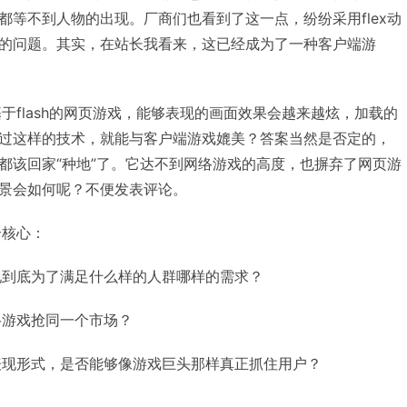
都等不到人物的出现。厂商们也看到了这一点，纷纷采用flex动
的问题。其实，在站长我看来，这已经成为了一种客户端游
flash的网页游戏，能够表现的画面效果会越来越炫，加载的
过这样的技术，就能与客户端游戏媲美？答案当然是否定的，
都该回家“种地”了。它达不到网络游戏的高度，也摒弃了网页游
景会如何呢？不便发表评论。
核心：
到底为了满足什么样的人群哪样的需求？
游戏抢同一个市场？
现形式，是否能够像游戏巨头那样真正抓住用户？