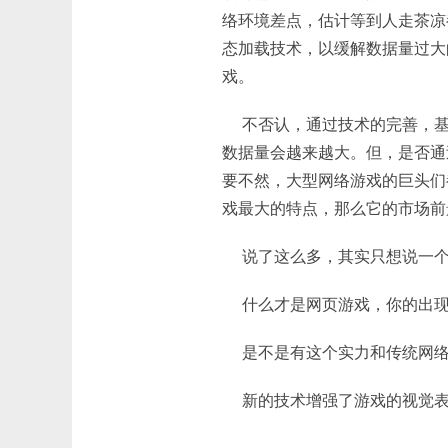
络环境差点，估计等到人走茶凉
态加载技术，以缓解数据量过大
戏。
不否认，通过技术的完善，基于
数据量会越来越大。但，是否通
要不然，大型网络游戏的巨头们
戏最大的特点，那么它的市场前
说了这么多，其实只想说一个
什么才是网页游戏，你的出现
是不是有这个实力和传统网络
新的技术增强了游戏的视觉表