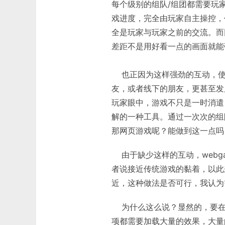
每个级别的组队/组团都需要玩
戏进度，完全由玩家自主操控，
全是玩家与玩家之前的交流。而
差距不是用好看一点的画面就能
也正因为这样强劲的互动，使
友，或者线下的朋友，更甚至发
玩家眼中，游戏不只是一时消遣
解的一种工具。通过一次次的组
那网页游戏呢？能做到这一点吗
由于缺少这样的互动，webg
者说接近传统游戏的黏着，以此
近，这种做法是否可行，我认为
为什么这么说？显然的，要在
项都需要加载大量的效果，大量