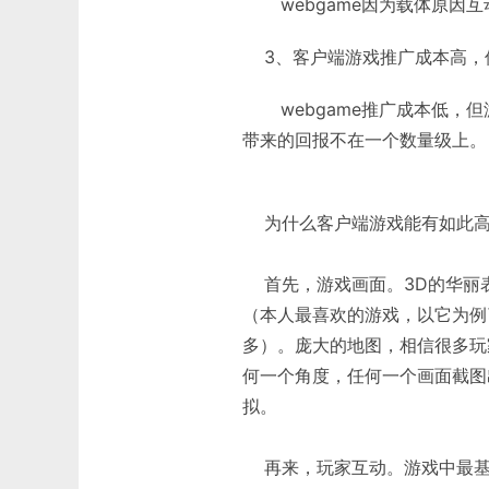
webgame因为载体原因互
3、客户端游戏推广成本高，
webgame推广成本低，但
带来的回报不在一个数量级上。
为什么客户端游戏能有如此高
首先，游戏画面。3D的华丽
（本人最喜欢的游戏，以它为例
多）。庞大的地图，相信很多玩
何一个角度，任何一个画面截图
拟。
再来，玩家互动。游戏中最基本