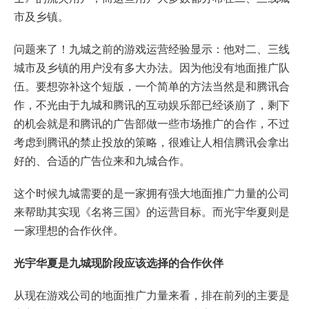
市及乡镇。
问题来了！九城之前的游戏运营经验显示：他对二、三线
城市及乡镇的用户没有多大办法。因为他没有地面推广队
伍。要想弥补这个短版，一个简单的方法当然是和腾讯合
作，不光由于九城和腾讯的互动娱乐部已经谈崩了，剩下
的机会就是和腾讯的广告部做一些市场推广的合作，不过
考虑到腾讯的禁止投放的策略，很难让人相信腾讯会拿出
好的、合适的广告位来和九城合作。
这个时候九城需要的是一家拥有强大地面推广力量的公司
来帮助其实现《名将三国》的运营目标。而光宇华夏则是
一家理想的合作伙伴。
光宇华夏是九城现阶段应该选择的合作伙伴
从现在游戏公司的地面推广力量来看，排在前列的主要是