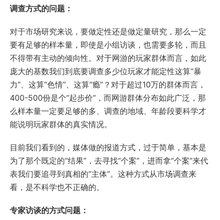
调查方式的问题：
对于市场研究来说，要做定性还是做定量研究，那么一定
要有足够的样本量，即使是小组访谈，也需要多轮，而且
不得带有主动的倾向性。对于网游的玩家群体而言，如此
庞大的基数我们到底要调查多少位玩家才能定性这算“暴
力”、这算“色情”、这算“瘾”？对于超过10万的群体而言，
400-500份是个“起步价”，而网游群体分布如此广泛，那
么样本量一定要足够的多、调查的地域、年龄段要科学才
能说明玩家群体的真实情况。
目前我们看到的，媒体做的报道方式，过于简单，基本是
为了那个既定的“结果”，去寻找“个案”，进而拿“个案”来代
表我们要追寻到真相的“主体”。这种方式从市场调查来
看，是不科学也不正确的。
专家访谈的方式问题：