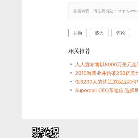
如若转载，请注明出处：http://www.gam
并购
盛大
评论
相关推荐
人人宣布将以8000万美元全