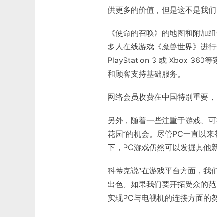
供更多的价值，但是这不是我们
《使命的召唤》的地图和附加组
多人在线游戏《魔兽世界》进行
PlayStation 3 或 Xb
和顾客支持基础服务。
网络会员收费在中国特别重要，
另外，随着一些注重于游戏、可
花园”的机会。尽管PC一直以
下，PC游戏仍然可以发掘其他
科蒂克说“在游戏平台方面，我
出色。如果我们要开拓受众的范
实现PC与电视机的连接方面的努