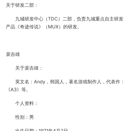
关于研发二部：
九城研发中心（TDC）二部，负责九城重点自主研发
产品《奇迹传说》（MUX）的研发。
裴吉雄
关于裴吉雄：
英文名：Andy，韩国人，著名游戏制作人，代表作：
《A3》等。
个人资料：
性别：男
出生日期：1971年4月2日