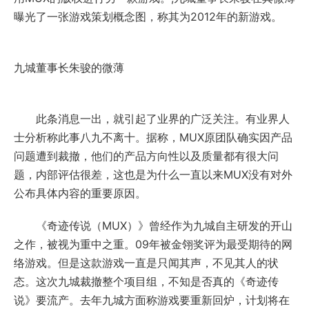
曝光了一张游戏策划概念图，称其为2012年的新游戏。
九城董事长朱骏的微薄
此条消息一出，就引起了业界的广泛关注。有业界人
士分析称此事八九不离十。据称，MUX原团队确实因产品
问题遭到裁撤，他们的产品方向性以及质量都有很大问
题，内部评估很差，这也是为什么一直以来MUX没有对外
公布具体内容的重要原因。
《奇迹传说（MUX）》曾经作为九城自主研发的开山
之作，被视为重中之重。09年被金翎奖评为最受期待的网
络游戏。但是这款游戏一直是只闻其声，不见其人的状
态。这次九城裁撤整个项目组，不知是否真的《奇迹传
说》要流产。去年九城方面称游戏要重新回炉，计划将在