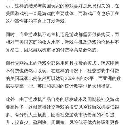
示，这样的结果与美国玩家的游戏喜好是息息相关的，在
美国游戏机一直是游戏的主要载体，而游戏厂商也乐于在
这些高性能的平台上开发游戏。
同时，专业游戏机不论主机还是游戏都需要付费购买，而
相对于美国家庭的收入水平，游戏主机及游戏的价格并不
算昂贵，因此游戏机市场的付费率高是必然的。
而社交网站上的游戏全部采用道具收费的模式，玩家即使
不付费也依然可以玩。在这样的情况下，社交游戏中付费
的美国玩家比例依然可以达到2%左右的水平，而亚洲的数
据要更高一些。英国和德国的统计数字也是大相径庭。
此外，由于游戏机产品自身的研发成本及周期较社交游戏
要高许多，这就使得社交游戏的投资风险较游戏机要低很
多。有分析人士预测，随着社交游戏市场份额的不断提
升，投资少、盈利快、周期短、风险低等优势将吸引更多