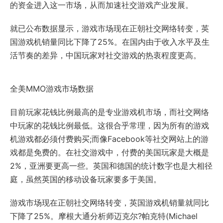
的资金进入这一市场，从而加速社交游戏产业发展。
就已公布数据显示，游戏市场现在正朝社交网络转变，英
国游戏机销量同比下降了25%。在国内由于收入水平及生
活节奏的差异，中国玩家对社交游戏的热衷程度更高。
全美MMO游戏市场数据
目前玩家花钱比例最高的是专业游戏机市场，而社交网络
中玩家的花钱比例最低。这很合乎常理，因为所有的游戏
机游戏都必须付费购买;而像Facebook等社交网站上的游
戏都是免费的。在社交游戏中，付费的美国玩家是大概是
2%，亚洲要更高一些。英国和德国的统计数字也是大相径
庭，虽然英国的移动设备玩家要多于美国。
游戏市场现在正朝社交网络转变，英国游戏机销量就同比
下降了25%。摩根大通分析师迈克尔?帕克特(Michael