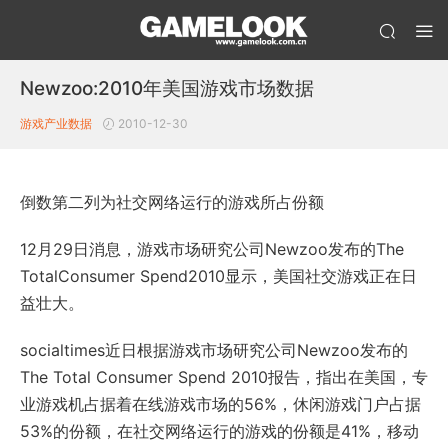
Newzoo:2010年美国游戏市场数据
游戏产业数据
2010-12-30
倒数第二列为社交网络运行的游戏所占份额
12月29日消息，游戏市场研究公司Newzoo发布的The
TotalConsumer Spend2010显示，美国社交游戏正在日
益壮大。
socialtimes近日根据游戏市场研究公司Newzoo发布的
The Total Consumer Spend 2010报告，指出在美国，专
业游戏机占据着在线游戏市场的56%，休闲游戏门户占据
53%的份额，在社交网络运行的游戏的份额是41%，移动