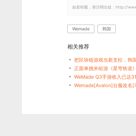
如若转载，请注明出处：http://www.gam
Wemade
韩国
相关推荐
WeMade Q3手游收入已达3