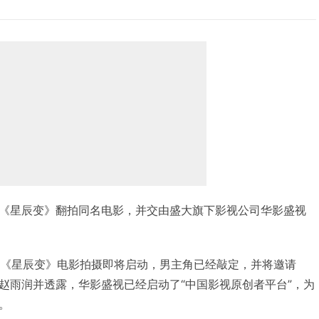
《星辰变》翻拍同名电影，并交由盛大旗下影视公司华影盛视
：《星辰变》电影拍摄即将启动，男主角已经敲定，并将邀请
赵雨润并透露，华影盛视已经启动了“中国影视原创者平台”，为
。