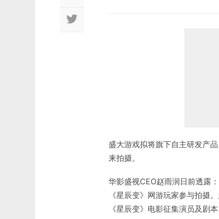
盛大游戏拟将旗下自主研发产品
来拍摄。
华影盛视CEO赵雨润日前透露
《星辰变》网游玩家参与拍摄。
《星辰变》电影征集演员及剧本