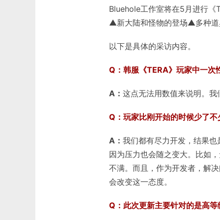
Bluehole工作室将在5月进
▲新大陆和怪物的登场▲多种道
以下是具体的采访内容。
Q：韩服《TERA》玩家中一
A：
这点无法用数值来说明。我
Q：玩家比刚开始的时候少了不
A：
我们都有尽力开发，结果也
因为压力也会随之变大。比如，
不满。而且，作为开发者，解决
会改变这一态度。
Q：此次更新主要针对的是高等