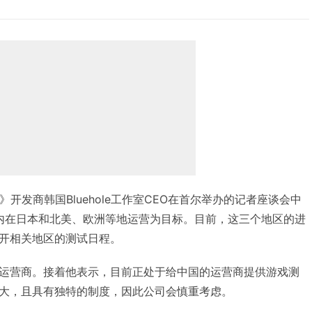
RA》开发商韩国Bluehole工作室CEO在首尔举办的记者座谈会中
年内在日本和北美、欧洲等地运营为目标。目前，这三个地区的进
开相关地区的测试日程。
运营商。接着他表示，目前正处于给中国的运营商提供游戏测
大，且具有独特的制度，因此公司会慎重考虑。