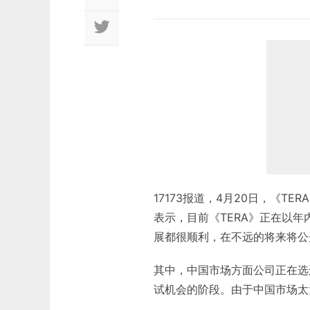
17173报道，4月20日，《TE
表示，目前《TERA》正在以
展都很顺利，在不远的将来将公
其中，中国市场方面公司正在选
试机会的阶段。由于中国市场太