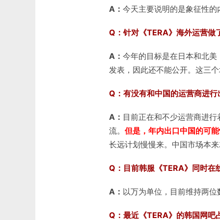
A：
今天主要说明的是象征性的
Q：针对《TERA》海外运营做
A：
今年的目标是在日本和北美
发表，因此还不能公开。这三个
Q：有没有和中国的运营商进行
A：
目前正在和不少运营商进行
流。
但是，年内出口中国的可能
长远计划慢慢来。中国市场本来
Q：目前韩服《TERA》同时在
A：
以万为单位，目前维持两位
Q：最近《TERA》的韩国网吧