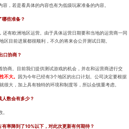
内容，若是看具体的内容也有为低级玩家准备的内容。
了哪些准备？
，还有欧洲地区运营。由于具体运营日期要和当地的运营商一同
地区目前进展都很顺利，不久的将来会公开测试日期。
出口协商？
着协商。目前我们提供测试游戏的机会，并在和运营商进行交
性不大。
因为今年已经有3个地区的出口计划。公司决定要根据
就很大，加上具有独特的环境和制度等，所以会慎重考虑。
线人数会有多少？
数。
占有率降到了10%以下，对此次更新有何期待？