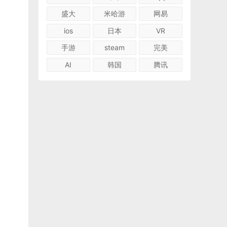
盛大
米哈游
网易
ios
日本
VR
手游
steam
完美
AI
韩国
腾讯