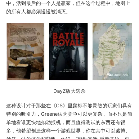
中，活到最后的一个人是赢家，但在这个过程中，地图上
的所有人都必须慢慢被消灭。
DayZ版大逃杀
这种设计对于那些在《CS》里鼠标不够灵敏的玩家们具有
特别的吸引力，Greene认为竞争可以更复杂，而不只是简
单地看谁更快地扣动扳机，而且值得测试的东西还有很
多，他希望创造这样一个游戏世界，你在其中可以赌博、