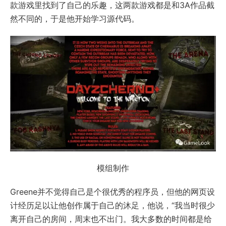
款游戏里找到了自己的乐趣，这两款游戏都是和3A作品截
然不同的，于是他开始学习源代码。
模组制作
Greene并不觉得自己是个很优秀的程序员，但他的网页设
计经历足以让他创作属于自己的沐足，他说，“我当时很少
离开自己的房间，周末也不出门。我大多数的时间都是给