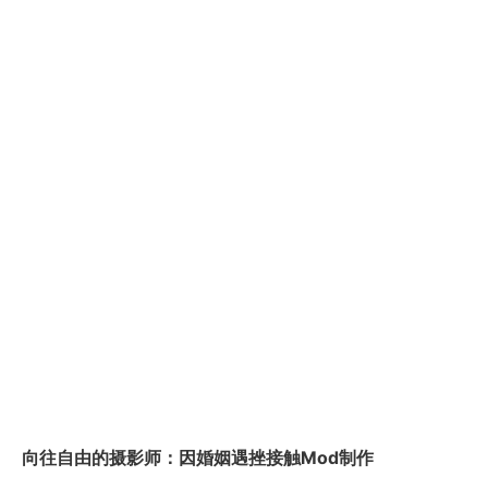
向往自由的摄影师：因婚姻遇挫接触Mod制作