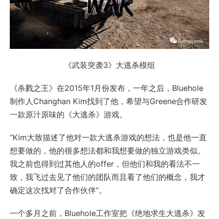
《武装突袭3》大逃杀模组
《杀戮之王》在2015年1月份发布，一年之后，Bluehole
制作人Changhan Kim找到了他，希望与Greene合作研发
一款原汁原味的《大逃杀》游戏。
“Kim大致描述了他对一款大逃杀游戏的想法，也是他一直
想要做的，他的很多想法都和我想要做的独立游戏类似。
我之前也得到过其他人的offer，但他们和我的看法不一
致，我飞过去见了他们的团队而且看了他们的概念，我才
确定这次找对了合作伙伴”。
一个多月之前，Bluehole工作室把《绝地求生大逃杀》发