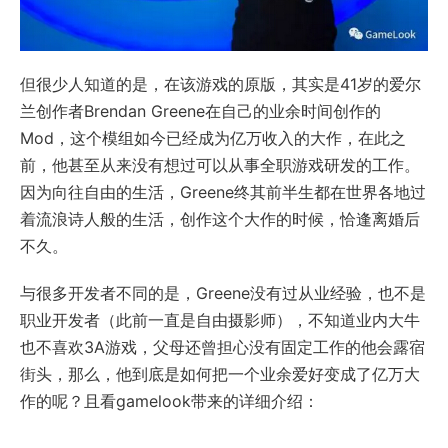
但很少人知道的是，在该游戏的原版，其实是41岁的爱尔
兰创作者Brendan Greene在自己的业余时间创作的
Mod，这个模组如今已经成为亿万收入的大作，在此之
前，他甚至从来没有想过可以从事全职游戏研发的工作。
因为向往自由的生活，Greene终其前半生都在世界各地过
着流浪诗人般的生活，创作这个大作的时候，恰逢离婚后
不久。
与很多开发者不同的是，Greene没有过从业经验，也不是
职业开发者（此前一直是自由摄影师），不知道业内大牛
也不喜欢3A游戏，父母还曾担心没有固定工作的他会露宿
街头，那么，他到底是如何把一个业余爱好变成了亿万大
作的呢？且看gamelook带来的详细介绍：