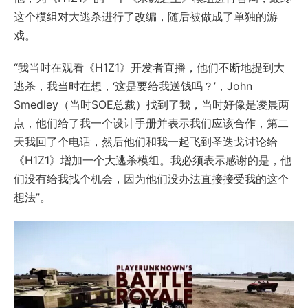
这个模组对大逃杀进行了改编，随后被做成了单独的游
戏。
“我当时在观看《H1Z1》开发者直播，他们不断地提到大
逃杀，我当时在想，‘这是要给我送钱吗？’，John
Smedley（当时SOE总裁）找到了我，当时好像是凌晨两
点，他们给了我一个设计手册并表示我们应该合作，第二
天我回了个电话，然后他们和我一起飞到圣迭戈讨论给
《H1Z1》增加一个大逃杀模组。我必须表示感谢的是，他
们没有给我找个机会，因为他们没办法直接接受我的这个
想法”。