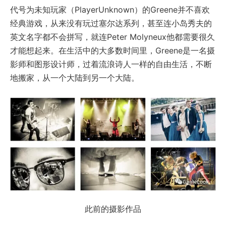
代号为未知玩家（PlayerUnknown）的Greene并不喜欢
经典游戏，从来没有玩过塞尔达系列，甚至连小岛秀夫的
英文名字都不会拼写，就连Peter Molyneux他都需要很久
才能想起来。在生活中的大多数时间里，Greene是一名摄
影师和图形设计师，过着流浪诗人一样的自由生活，不断
地搬家，从一个大陆到另一个大陆。
此前的摄影作品