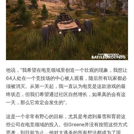
他说，“我希望在电竞领域里创造一个壮观的现象，我想让
64人处在一个竞技场的中心被人观看，随后所有玩家都必
须被消灭。从第一天起，我一直认为电竞是这款游戏的最
终状态，但我们希望通过社区自然增长，如果真的会有这
一天，那么它肯定会发生的”。
这是一个非常有野心的目标，尤其是考虑到暴雪和育碧这
些公司在电竞领域的投入。但Greene并没有按照这些方式
思考，到目前为止，他对大逃杀的所有想法都成为了现