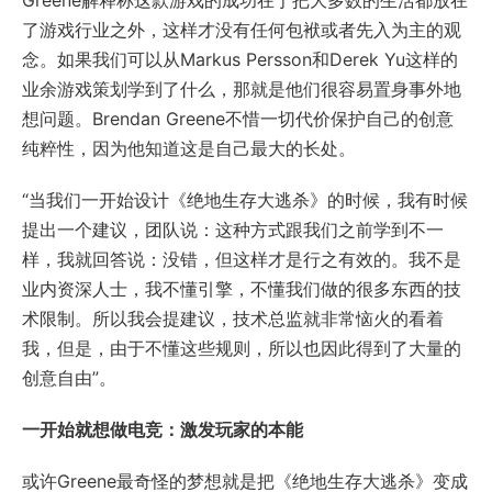
了游戏行业之外，这样才没有任何包袱或者先入为主的观
念。如果我们可以从Markus Persson和Derek Yu这样的
业余游戏策划学到了什么，那就是他们很容易置身事外地
想问题。Brendan Greene不惜一切代价保护自己的创意
纯粹性，因为他知道这是自己最大的长处。
“当我们一开始设计《绝地生存大逃杀》的时候，我有时候
提出一个建议，团队说：这种方式跟我们之前学到不一
样，我就回答说：没错，但这样才是行之有效的。我不是
业内资深人士，我不懂引擎，不懂我们做的很多东西的技
术限制。所以我会提建议，技术总监就非常恼火的看着
我，但是，由于不懂这些规则，所以也因此得到了大量的
创意自由”。
一开始就想做电竞：激发玩家的本能
或许Greene最奇怪的梦想就是把《绝地生存大逃杀》变成