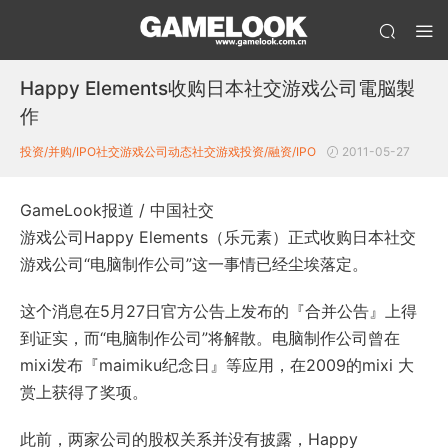
Happy Elements收购日本社交游戏公司電脳製
作
投资/并购/IPO
社交游戏公司动态
社交游戏投资/融资/IPO
2011-05-27
GameLook报道 / 中国社交
游戏公司Happy Elements（乐元素）正式收购日本社交
游戏公司“电脑制作公司”这一事情已经尘埃落定。
这个消息在5月27日官方公告上发布的『合并公告』上得
到证实，而“电脑制作公司”将解散。电脑制作公司曾在
mixi发布『maimiku纪念日』等应用，在2009的mixi 大
赏上获得了奖项。
此前，两家公司的股权关系并没有披露，Happy