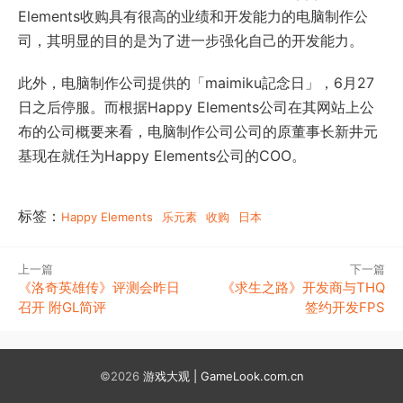
Elements收购具有很高的业绩和开发能力的电脑制作公
司，其明显的目的是为了进一步强化自己的开发能力。
此外，电脑制作公司提供的「maimiku記念日」，6月27
日之后停服。而根据Happy Elements公司在其网站上公
布的公司概要来看，电脑制作公司公司的原董事长新井元
基现在就任为Happy Elements公司的COO。
标签：
Happy Elements
乐元素
收购
日本
上一篇
下一篇
《洛奇英雄传》评测会昨日
《求生之路》开发商与THQ
召开 附GL简评
签约开发FPS
©2026
游戏大观 | GameLook.com.cn