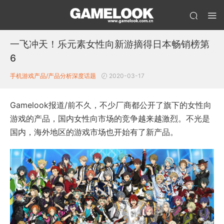
一飞冲天！乐元素女性向新游摘得日本畅销榜第
6
手机游戏产品/产品分析
深度话题
2020-03-17
Gamelook报道/前不久，不少厂商都公开了旗下的女性向
游戏的产品，国内女性向市场的竞争越来越激烈。不光是
国内，海外地区的游戏市场也开始有了新产品。