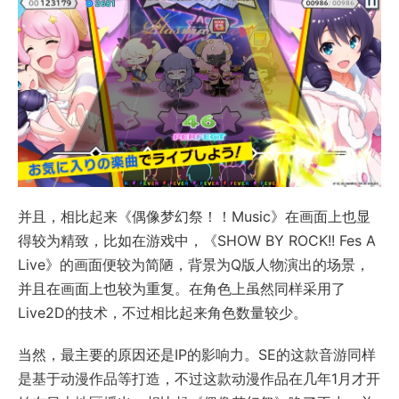
并且，相比起来《偶像梦幻祭！！Music》在画面上也显
得较为精致，比如在游戏中，《SHOW BY ROCK!! Fes A
Live》的画面便较为简陋，背景为Q版人物演出的场景，
并且在画面上也较为重复。在角色上虽然同样采用了
Live2D的技术，不过相比起来角色数量较少。
当然，最主要的原因还是IP的影响力。SE的这款音游同样
是基于动漫作品等打造，不过这款动漫作品在几年1月才开