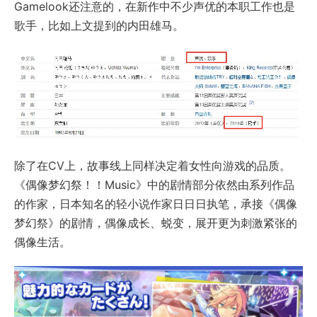
Gamelook还注意的，在新作中不少声优的本职工作也是
歌手，比如上文提到的内田雄马。
除了在CV上，故事线上同样决定着女性向游戏的品质。
《偶像梦幻祭！！Music》中的剧情部分依然由系列作品
的作家，日本知名的轻小说作家日日日执笔，承接《偶像
梦幻祭》的剧情，偶像成长、蜕变，展开更为刺激紧张的
偶像生活。