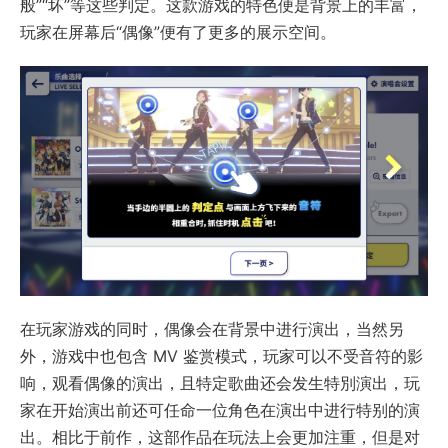
般”“坏”等这些判定。这款游戏的特色便是背景上的丰富，
玩家在屏幕后“偶像”便有了更多的展示空间。
在玩家游戏的同时，偶像会在背景中进行演出，当然另
外，游戏中也包含 MV 鉴赏模式，玩家可以不受音符的影
响，观看偶像的演出，且特定歌曲还会发生特別演出，玩
家在开始演出前还可任命一位角色在演出中进行特别的演
出。相比于前作，这部作品在玩法上会更加注重，但是对