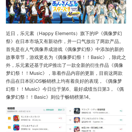
近日，乐元素（Happy Elements）旗下的IP《偶像梦幻
祭》在日本市场又有新动作，并一口气放出了两款产品。
首先是在人气偶像养成游戏《偶像梦幻祭》中添加的新的
故事章节，游戏更名为《偶像夢幻祭！！Basic》，除此之
外，乐元素还基于此IP推出了一款全新的衍生作品《偶像
梦幻祭！！Music》，靠着作品内容的更新，目前这两款
作品在日本区iOS畅销榜上均有着良好的表现，《偶像梦
幻祭！！Music》今日位于第6、最好成绩当日第3，《偶
像梦幻祭！！Basic》则位于畅销榜第14。