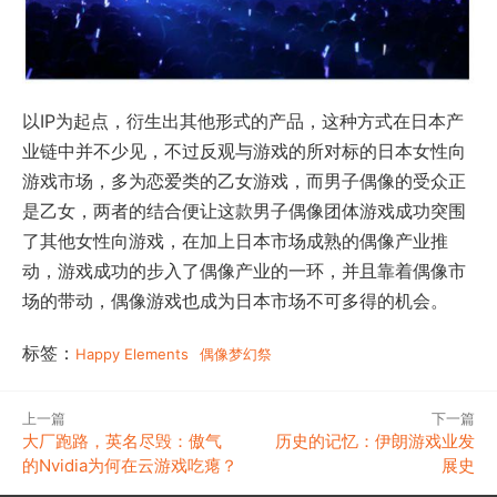
以IP为起点，衍生出其他形式的产品，这种方式在日本产
业链中并不少见，不过反观与游戏的所对标的日本女性向
游戏市场，多为恋爱类的乙女游戏，而男子偶像的受众正
是乙女，两者的结合便让这款男子偶像团体游戏成功突围
了其他女性向游戏，在加上日本市场成熟的偶像产业推
动，游戏成功的步入了偶像产业的一环，并且靠着偶像市
场的带动，偶像游戏也成为日本市场不可多得的机会。
标签：
Happy Elements
偶像梦幻祭
上一篇
下一篇
大厂跑路，英名尽毁：傲气
历史的记忆：伊朗游戏业发
的Nvidia为何在云游戏吃瘪？
展史