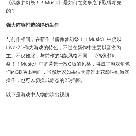
《偶像梦幻祭！！Music》是如何在竞争之下取得领先
的？
强大阵容打造的IP衍生作
与前作相同，在新作《偶像梦幻祭！！Music》中仍以
Live-2D作为游戏的特色，不过在新作中主要以音游为
主。不仅如此，与前作的Q版风格不同，《偶像梦幻
祭！！Music》中的背景一改Q版的风格，换成了游戏角色
们的3D演出画面，当然玩家如果认为背景太花影响到游戏
操作，也可以切换成静态的2D插图。
以下是游戏中人物的演出视频：