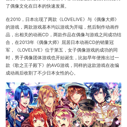
了偶像文化在日本的快速发展。
在2010，日本出现了两款《LOVELIVE》与《偶像大师》
的游戏，两款游戏基本均以游戏为开端，然后制作动画作
品，出相关的动画CD，两款作品在偶像与游戏之间成功结
合，在2013年《偶像大师》屈居日本动画CD的销量冠
军，《LOVELIVE》位于第五，女子偶像游戏的成功的同
时，男子偶像团体游戏也开始诞生，比如早年便推出过一
款《歌之王子殿下》的AVG游戏，同样的这款游戏在改编
成动画后收割了不少日本女性的心。