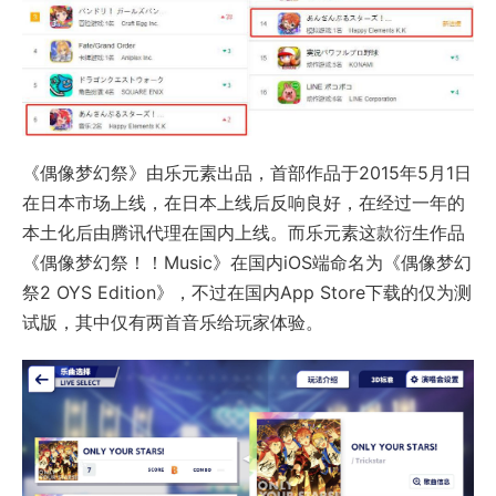
《偶像梦幻祭》由乐元素出品，首部作品于2015年5月1日
在日本市场上线，在日本上线后反响良好，在经过一年的
本土化后由腾讯代理在国内上线。而乐元素这款衍生作品
《偶像梦幻祭！！Music》在国内iOS端命名为《偶像梦幻
祭2 OYS Edition》，不过在国内App Store下载的仅为测
试版，其中仅有两首音乐给玩家体验。