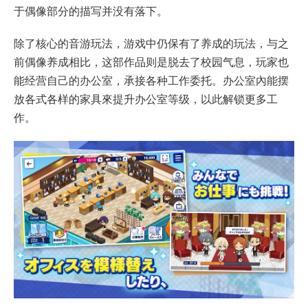
于偶像部分的描写并没有落下。
除了核心的音游玩法，游戏中仍保有了养成的玩法，与之
前偶像养成相比，这部作品则是脱去了校园气息，玩家也
能经营自己的办公室，承接各种工作委托。办公室內能摆
放各式各样的家具來提升办公室等级，以此解锁更多工
作。