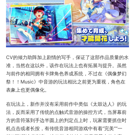
CV的倾力助阵加上剧情的写手，保证了这部作品质量的水
准，当然在这以外，该作在玩法上也有拓展与提升。虽然
与前作的相同拥有卡牌角色养成系统，不过在《偶像梦幻
祭！！Music》中音游的玩法相比之前更为重视，角色在
表象上也更偶像化。
在玩法上，新作并没有采用前作中类似《太鼓达人》的玩
法，反而采用了传统的点触式音游的操控方式，当屏幕前
方的音符落到手边半圆上的判定点上时，玩家需要抓住时
机点击或者长按，有传统音游相同游戏中有着“完美”“一