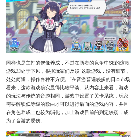
同样也是主打的偶像养成，不过在两者的竞争中SE的这款
游戏却处于下风，根据玩家们反馈“这款游戏，没有细节，
处处简陋，操作各种不方便。”在音游普遍较多的日本市场
看来，这款游戏确实显得比较平淡。从内容上来看，游戏
的玩法与传统的音游相同，游戏中设置了关卡系统，玩家
需要解锁低等级的歌曲才可以进行后面的游戏内容，并且
在角色养成上也较为弱化，加上游戏目前的判定较弱，成
为了音游的硬伤。