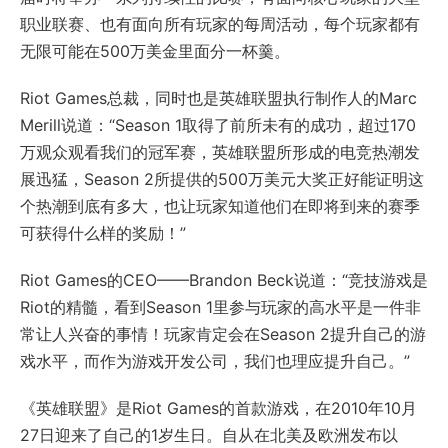
职业联赛、也有面向所有玩家的每周活动，每个玩家都有
无限可能在500万美金里面分一杯羹。
Riot Games总裁，同时也是英雄联盟执行制作人的Marc
Merill说道：“Season 1取得了前所未有的成功，超过170
万观众观看我们的冠军赛，英雄联盟所形成的电竞热潮发
展迅猛，Season 2所提供的500万美元大奖正好能证明这
个热潮到底有多大，也让玩家知道他们在即将到来的赛季
可获得什么样的奖励！”
Riot Games的CEO——Brandon Beck说道：“竞技游戏是
Riot的精髓，看到Season 1里参与玩家的高水平是一件非
常让人兴奋的事情！玩家肯定会在Season 2提升自己的游
戏水平，而作为游戏开发公司，我们也理应提升自己。”
《英雄联盟》是Riot Games的首款游戏，在2010年10月
27日迎来了自己的1岁生日。自从在北美及欧洲发布以