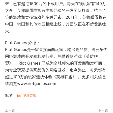
来，已有超过1500万的下载用户。每天在线玩家有140万
之多。英雄联盟由富有丰富经验的开发团队打造，结合了
策略游戏和竞技游戏的多种元素。2011年，英雄联盟将在
中国、韩国和其他地区相继上线，其团队正在不断发展壮
大。
Riot Games 介绍：
Riot Games是一家直接面向玩家，输出高品质、高竞争力
网络游戏的开发商和发行商。凭借首款游戏《英雄联
盟》， Riot Games 已成为全球领先的开发商和发行商，
为专业玩家提供高品质的网络游戏。迄今为止，每天都有
超过100万的玩家连线体验《英雄联盟》 。更多相关信息
请浏览www.riotgames.com
标签：
lol
英雄联盟
上一篇
下一篇