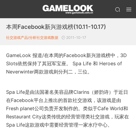
本周Facebook新兴游戏榜(10.11-10.17)
社交游戏产品/分析
社交游戏数据
2011-10-17
GameLook 报道/在本周的Facebook新兴游戏榜中，3D
Slots依然保持了其冠军宝座。 Spa Life 和 Heroes of
Neverwinter两款游戏则分列二，三位。
Spa Life是由法国著名美容品牌Clarins（娇韵诗）于近日
在Facebook平台上推出的首款社交游戏，该游戏是由
Fresh planet公司负责开发制作的。类似于Cafe World和
Restaurant City这类传统的经营管理类社交游戏，玩家在
Spa Life这款游戏中需要经营管理一家水疗中心。