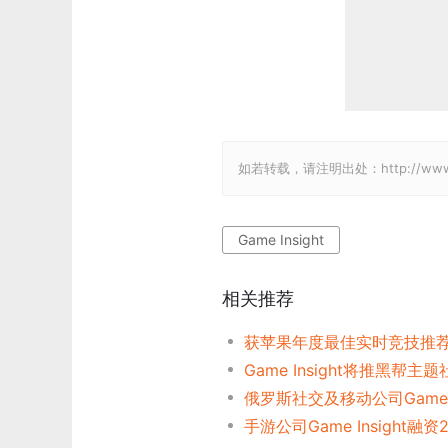
如若转载，请注明出处：http://www.gam
Game Insight
相关推荐
Game Insight将推黑帮主
手游公司Game Insight融资