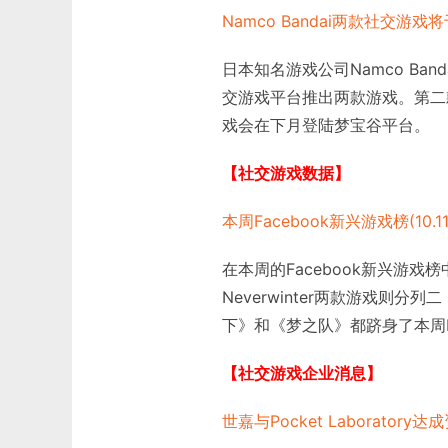
Namco Bandai两款社交游
日本知名游戏公司Namco Ba
交游戏平台推出两款游戏。第二款游
戏会在下月登陆梦宝谷平台。
【社交游戏数据】
本周Facebook新兴游戏榜(10.11-
在本周的Facebook新兴游戏榜中，3
Neverwinter两款游戏
下》和《梦之队》都跻身了本周Fa
【社交游戏企业消息】
世嘉与Pocket Laboratory