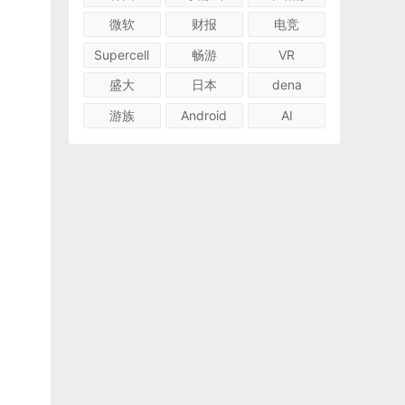
微软
财报
电竞
Supercell
畅游
VR
盛大
日本
dena
游族
Android
AI