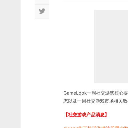
GameLook一周社交游戏核心要
态以及一周社交游戏市场相关数
【社交游戏产品消息】