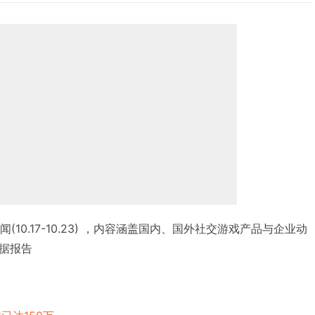
闻(10.17-10.23) ，内容涵盖国内、国外社交游戏产品与企业动
据报告