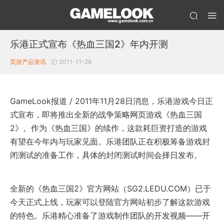
乐港正式宣布《热血三国2》年内开测
页游产品资讯
2011-11-28
GameLook报道 / 2011年11月28日消息，乐港游戏今日正
式宣布，即将推出全新的战争策略网页游戏《热血三国
2》。作为《热血三国》的续作，这款耗巨资打造的游戏
有望在今年内与玩家见面。乐港团队正在积极筹备游戏封
闭测试的准备工作，具体的封闭测试时间会择日发布。
全新的《热血三国2》官方网站（SG2.LEDU.COM）已于
今天正式上线，玩家可以登陆官方网站初步了解这款游戏
的特色。乐港精心准备了游戏制作团队的开发视频——开