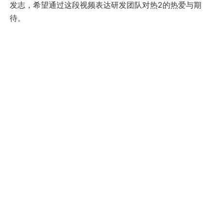
发志，希望通过这段视频表达研发团队对热2的热爱与期
待。