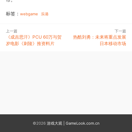
标签：
webgame
乐港
上一篇
下一篇
《成吉思汗》PCU 60万与贺
热酷刘勇：未来将重点发展
岁电影《刺陵》推资料片
日本移动市场
©2026
游戏大观 | GameLook.com.cn