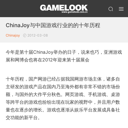
ChinaJoy与中国游戏行业的的十年历程
Chinajoy
2012-03-08
今年是第十届ChinaJoy举办的日子，说来也巧，亚洲游戏
展和网博会也将在2012年迎来第十届展会
十年历程，国产网游已经占据我国网游市场主体，诸多自
主研发的游戏产品在国内乃至海外都有非常不错的市场份
额，与国外的大作平分秋色。网页游戏、手机游戏、桌游
等跨平台的游戏也纷纷出现在玩家的视野中，并且用户数
量也在逐步的增长。游戏也逐渐从娱乐平台发展成具备社
交功能的新平台。