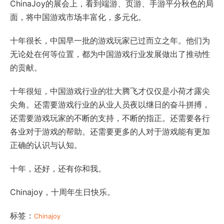
ChinaJoy的展会上，看到端游、页游、手游平分秋色的局
面，将中国游戏市场丰富化，多元化。
十年很长，中国早一批的游戏玩家已过而立之年。他们为
无论处在何等位置，都为中国游戏行业发展做出了推动性
的贡献。
十年很短，中国游戏行业的壮大腾飞才仅仅是小荷才露尖
尖角。还需要游戏行业的从业人员夜以继日的奋斗拼搏，
还需要游戏玩家的不断的支持，不断的指正。还需要各行
各业对于游戏的帮助。还需要更多的人对于游戏能有更加
正确的认识与认知。
十年，还好，还有你和我。
Chinajoy，十周年生日快乐。
标签：
Chinajoy