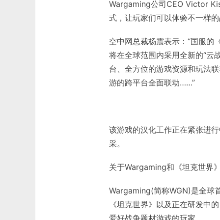
Wargaming公司CEO Victo
式，让玩家们可以体验不一样的
空中网总裁杨震表示：“国服的《
将在全球范围内采用全新的“云
台、全方位的游戏资源和玩法联
游的跨平台全面联动……”
该游戏的汉化工作正在紧张进行
采。
关于Wargaming和《坦克世界
Wargaming(简称WGN)
《坦克世界》以及正在研发中的
爱好战争题材游戏的玩家。