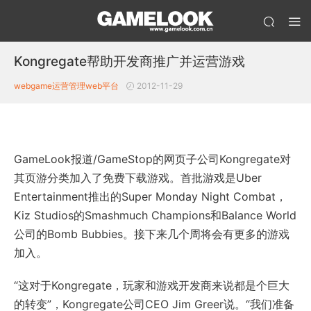
Kongregate帮助开发商推广并运营游戏
webgame运营管理
web平台
2012-11-29
GameLook报道/GameStop的网页子公司Kongregate对
其页游分类加入了免费下载游戏。首批游戏是Uber
Entertainment推出的Super Monday Night Combat，
Kiz Studios的Smashmuch Champions和Balance World
公司的Bomb Bubbies。接下来几个周将会有更多的游戏
加入。
“这对于Kongregate，玩家和游戏开发商来说都是个巨大
的转变”，Kongregate公司CEO Jim Greer说。“我们准备