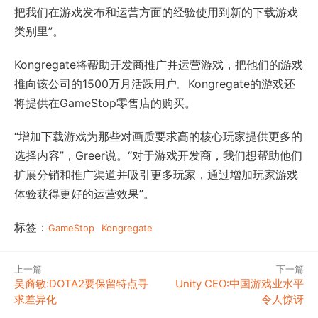
把我们在游戏发布和运营方面的经验使用到新的下载游戏
类别里”。
Kongregate将帮助开发商推广并运营游戏，把他们的游戏
推向该公司的1500万月活跃用户。Kongregate的游戏还
将提供在GameStop零售店的购买。
“增加下载游戏为那些对画质要求高的核心玩家提供更多的
选择内容”，Greer说。“对于游戏开发商，我们想帮助他们
扩展分销和推广渠道并吸引更多玩家，通过增加玩家游戏
体验获得更好的运营效果”。
标签：
GameStop
Kongregate
上一篇
下一篇
吴裔敏:DOTA2要保留特点寻
Unity CEO:中国游戏业水平
求差异化
令人惊讶