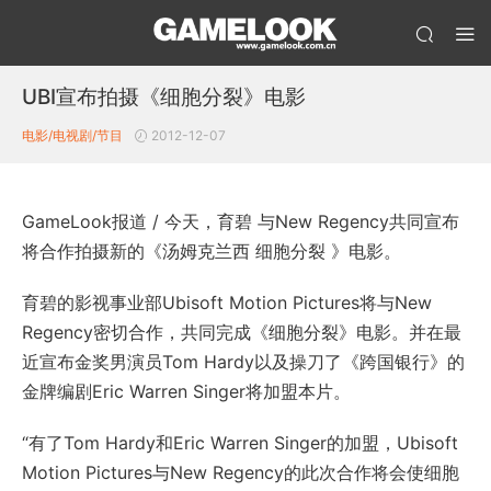
UBI宣布拍摄《细胞分裂》电影
电影/电视剧/节目
2012-12-07
GameLook报道 / 今天，育碧 与New Regency共同宣布
将合作拍摄新的《汤姆克兰西 细胞分裂 》电影。
育碧的影视事业部Ubisoft Motion Pictures将与New
Regency密切合作，共同完成《细胞分裂》电影。并在最
近宣布金奖男演员Tom Hardy以及操刀了《跨国银行》的
金牌编剧Eric Warren Singer将加盟本片。
“有了Tom Hardy和Eric Warren Singer的加盟，Ubisoft
Motion Pictures与New Regency的此次合作将会使细胞