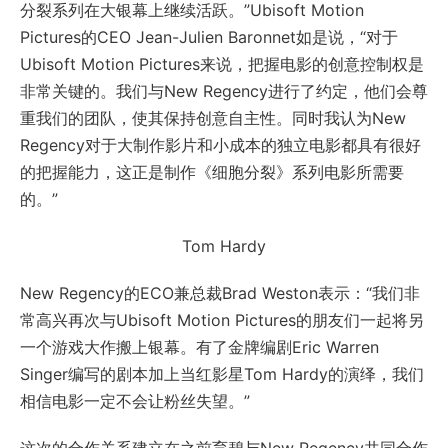
分裂系列在大银幕上继续活跃。”Ubisoft Motion
Pictures的CEO Jean-Julien Baronnet如是说，“对于
Ubisoft Motion Pictures来说，把握电影的创意控制权是
非常关键的。我们与New Regency进行了约定，他们会尊
重我们的团队，使其保持创意自主性。同时我认为New
Regency对于大制作影片和小成本的独立电影都具有很好
的把握能力，这正是制作《细胞分裂》系列电影所需要
的。”
Tom Hardy
New Regency的ECO兼总裁Brad Weston表示：“我们非
常高兴再次与Ubisoft Motion Pictures的朋友们一起将另
一个游戏大作搬上银幕。有了金牌编剧Eric Warren
Singer编写的剧本加上当红影星Tom Hardy的演绎，我们
相信电影一定不会让粉丝失望。”