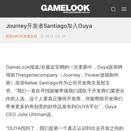
Journey开发者Santiago加入Ouya
联想eBOX/其他主机
2013-03-01
GameLook报道/在最近官网的一次更新中，Ouya宣布聘
用前Thatgamecompany（Journey，Flower游戏制作
商）高管Kellee Santiago作为公司开发商关系部主
管。“我们一直在寻找能够带领我们团队于开发商们紧密合
作的人选，这个人要真正懂得开发商，并能帮助开发商们
带来更多的有创意的好作品发布到OUYA平台”，Ouya
CEO Julie Uhrman说。
“OUYA找到了，我们是第一个真正认识到出去开发之间的