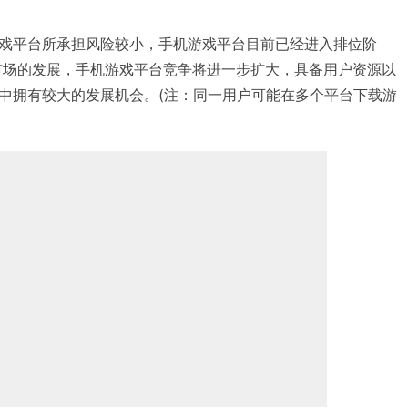
戏平台所承担风险较小，手机游戏平台目前已经进入排位阶
戏市场的发展，手机游戏平台竞争将进一步扩大，具备用户资源以
中拥有较大的发展机会。(注：同一用户可能在多个平台下载游