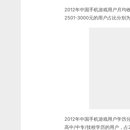
2012年中国手机游戏用户月均收入
2501-3000元的用户占比分别为1
2012年中国手机游戏用户学历
高中/中专/技校学历的用户，占2