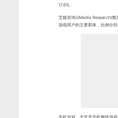
17.6%。
艾媒咨询(iiMedia Rese
游戏用户的主要群体，比例分别为21.
手机游戏，尤其是手机网络游戏