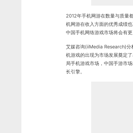
2012年手机网游在数量与质
机网游在收入方面的优秀成绩也
中国手机网络游戏市场将会有更
艾媒咨询(iiMedia Rese
机游戏的出现为市场发展奠定了
局手机游戏市场，中国手游市场
长引擎。