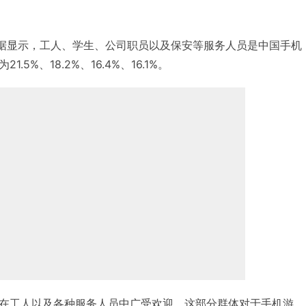
arch)数据显示，工人、学生、公司职员以及保安等服务人员是中国手机
5%、18.2%、16.4%、16.1%。
在工人以及各种服务人员中广受欢迎，这部分群体对于手机游