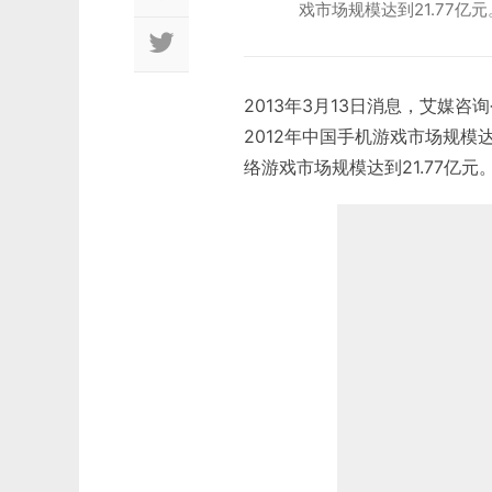
戏市场规模达到21.77亿元
2013年3月13日消息，艾媒
2012年中国手机游戏市场规模达到
络游戏市场规模达到21.77亿元