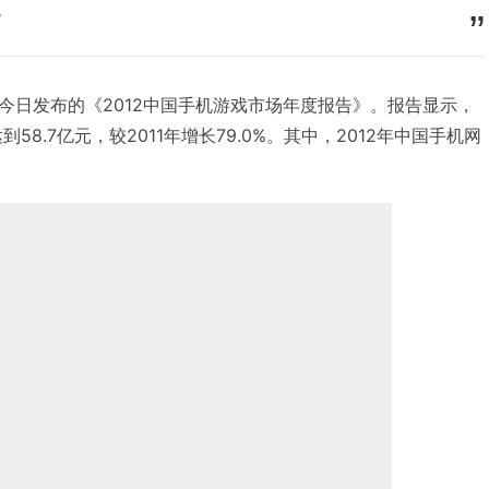
。
咨询今日发布的《2012中国手机游戏市场年度报告》。报告显示，
58.7亿元，较2011年增长79.0%。其中，2012年中国手机网
。