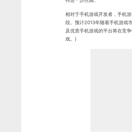
相对于手机游戏开发者，手机游
段。预计2013年随着手机游
及优质手机游戏的平台将在竞争
戏。)