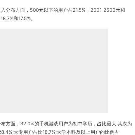
分布方面，500元以下的用户占21.5%，2001-2500元和
8.7%和17.5%。
分布方面，32.0%的手机游戏用户为初中学历，占比最大;其次为
8.4%;大专用户占比18.7%;大学本科及以上用户的比例占