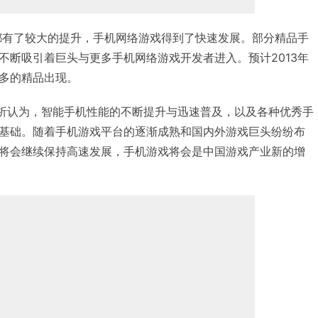
量都有了较大的提升，手机网络游戏得到了快速发展。部分精品手
不断吸引着巨头与更多手机网络游戏开发者进入。预计2013年
多的精品出现。
arch)分析认为，智能手机性能的不断提升与迅速普及，以及各种优秀手
基础。随着手机游戏平台的逐渐成熟和国内外游戏巨头纷纷布
将会继续保持高速发展，手机游戏将会是中国游戏产业新的增