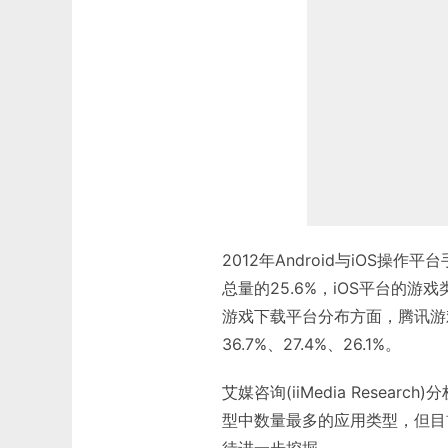
2012年Android与iOS操作
总量的25.6%，iOS平台的游戏
游戏下载平台分布方面，腾讯游戏
36.7%、27.4%、26.1%。
艾媒咨询(iiMedia Resea
型中数量最多的应用类型，但目
待进一步挖掘。