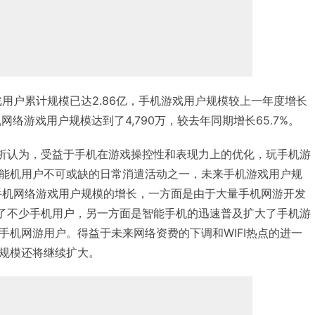
戏用户累计规模已达2.86亿，手机游戏用户规模较上一年度增长
手机网络游戏用户规模达到了4,790万，较去年同期增长65.7%。
arch)分析认为，受益于手机在游戏操控性和表现力上的优化，玩手机游
能机用户不可或缺的日常消遣活动之一，未来手机游戏用户规
国手机网络游戏用户规模的增长，一方面是由于大量手机网游开发
吸引了不少手机用户，另一方面是智能手机的迅速普及扩大了手机游
手机网游用户。得益于未来网络资费的下调和WIFI热点的进一
规模还将继续扩大。