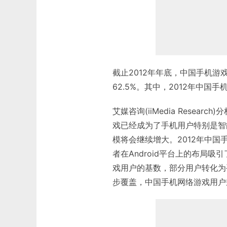
截止2012年年底，中国手机游
62.5%。其中，2012年中国
艾媒咨询(iiMedia Rese
戏已经成为了手机用户特别是智
模将会继续增大。2012年中
者在Android平台上的布局
戏用户的基数，部分用户转化为
步覆盖，中国手机网络游戏用户