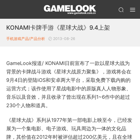
KONAMI卡牌手游《星球大战》9.4上架
手机游戏产品/产品分析
2013-08-26
GameLook报道/ KONAMI日前宣布了一款以星球大战为
背景的卡牌战斗游戏《星球大战原力聚集》，游戏将会在
9月4日的登陆iOS和安卓两大平台，采取免费下载内购的
运营方式；该作使用了星战电影中的原版真人人物形象、
音乐以及音效，并且收录了曾出现在系列1~6作中的超过
230个人物和道具。
《星球大战》系列从1977年第一部电影上映至今，已经发
展为一个集电影、电子游戏、玩具周边为一体的文化品
牌，其价值在2012年时被评估超过200亿美元，且在全球