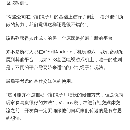
吸取教训”。
“有些公司在《割绳子》的基础上进行了创新，看到他们所
做的努力，我们觉得这样还是很不错的”。
该系列获得如此成功的另一个原因是扩展向新的平台。
并不是所有人都在iOS和Android手机玩游戏，我们必须拓
展到其他平台，比如3DS甚至电视游戏机上，唯一的准则
是，不同的平台需要带来适当的《割绳子》玩法。
最后要考虑的是社交媒体的使用。
“这可能并不是推动《割绳子》增长的最佳方式，但是保持
玩家参与度很好的方法”，Voinov说，在进行社交媒体交
流之前，开发商一定要确保他们向玩家们传递的是有意思
的想法。