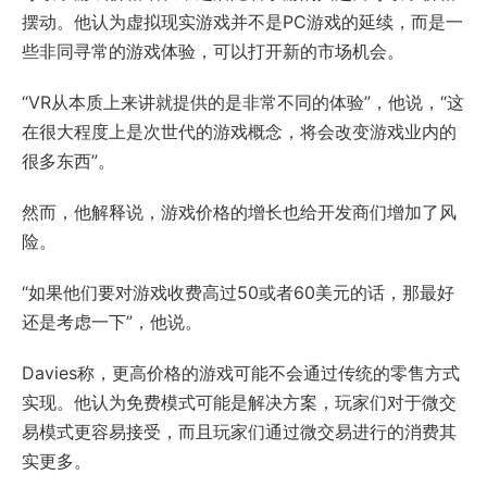
摆动。他认为虚拟现实游戏并不是PC游戏的延续，而是一
些非同寻常的游戏体验，可以打开新的市场机会。
“VR从本质上来讲就提供的是非常不同的体验”，他说，“这
在很大程度上是次世代的游戏概念，将会改变游戏业内的
很多东西”。
然而，他解释说，游戏价格的增长也给开发商们增加了风
险。
“如果他们要对游戏收费高过50或者60美元的话，那最好
还是考虑一下”，他说。
Davies称，更高价格的游戏可能不会通过传统的零售方式
实现。他认为免费模式可能是解决方案，玩家们对于微交
易模式更容易接受，而且玩家们通过微交易进行的消费其
实更多。