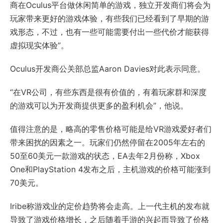
商在Oculus平台做休闲简单的游戏，独立开发商们将会为
玩家带来更好的游戏体验，有些我们已经看到了早期的游
戏形态，不过，也有一些可能需要付出一些代价才能获得
虚拟现实体验”。
Oculus开发商公关部总监Aaron Davies对此表示同意。
“在VR公司，有些东西是很有价值的，有着玩家群和深度
的游戏可以为开发商提供更多的盈利机会”，他说。
值得注意的是，略高的零售价格可能是给VR游戏爱好者们
带来困扰的因素之一。玩家们仍然停留在2005年左右的
50至60美元一款游戏的状态，EA去年2月份称，Xbox
One和PlayStation 4发布之后，主机游戏的价格可能涨到
70美元。
Iribe称游戏业的定价趋势将会走高。上一代主机的发布就
导致了游戏价格增长，之后随着手游的兴起而导致了价格