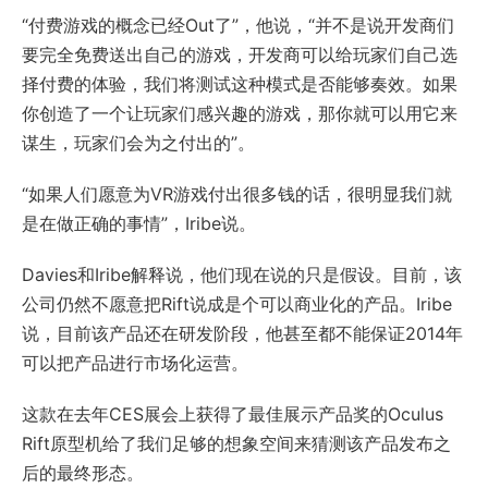
“付费游戏的概念已经Out了”，他说，“并不是说开发商们
要完全免费送出自己的游戏，开发商可以给玩家们自己选
择付费的体验，我们将测试这种模式是否能够奏效。如果
你创造了一个让玩家们感兴趣的游戏，那你就可以用它来
谋生，玩家们会为之付出的”。
“如果人们愿意为VR游戏付出很多钱的话，很明显我们就
是在做正确的事情”，Iribe说。
Davies和Iribe解释说，他们现在说的只是假设。目前，该
公司仍然不愿意把Rift说成是个可以商业化的产品。Iribe
说，目前该产品还在研发阶段，他甚至都不能保证2014年
可以把产品进行市场化运营。
这款在去年CES展会上获得了最佳展示产品奖的Oculus
Rift原型机给了我们足够的想象空间来猜测该产品发布之
后的最终形态。