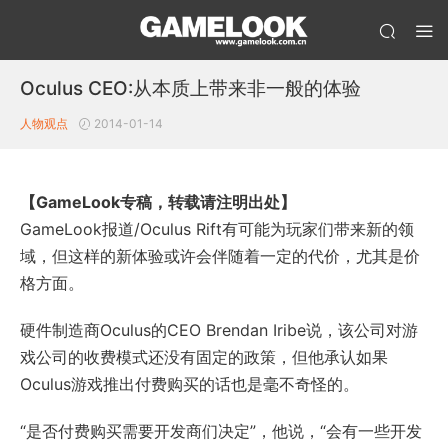
Oculus CEO:从本质上带来非一般的体验
人物观点
2014-01-14
【GameLook专稿，转载请注明出处】
GameLook报道/Oculus Rift有可能为玩家们带来新的领
域，但这样的新体验或许会伴随着一定的代价，尤其是价
格方面。
硬件制造商Oculus的CEO Brendan Iribe说，该公司对游
戏公司的收费模式还没有固定的政策，但他承认如果
Oculus游戏推出付费购买的话也是毫不奇怪的。
“是否付费购买需要开发商们决定”，他说，“会有一些开发