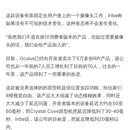
这款设备依靠固定在用户身上的一个摄像头工作，Iribe称
如果没有不可知的技术变化，这种形态将不会发生变化。
“虽然我们不是在探讨消费者版本的产品，但如过需要摄像
头的话，我们会给产品加入的”。
目前，Oculus已经向开发者卖出了5万多份Rift产品，该公
司也从一年前的7人员工增长到了目前的70人，过去的一
年里，该产品得到了一些重要的改进。
这款被业界追捧的的原型机提供位置追踪功能，给玩家们
6维视觉自由。该产品大大缩减了动态模糊效果，同时还
大大减少了延迟问题，开发者版本的设备延迟大约在50至
60毫秒，而Crystal Cove原型机把延迟降低到了30-40毫
秒。Iribe说，该公司的目标是，把延迟降低到20毫秒以
内。