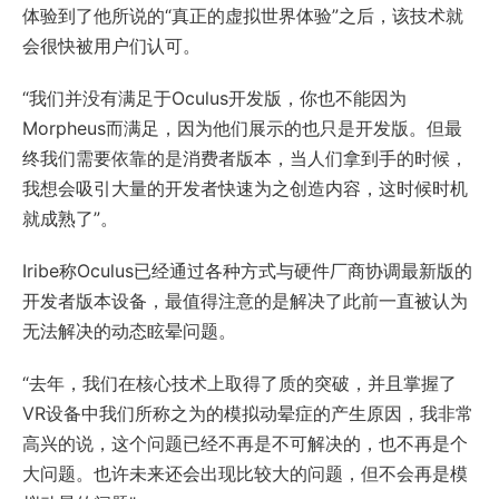
体验到了他所说的“真正的虚拟世界体验”之后，该技术就
会很快被用户们认可。
“我们并没有满足于Oculus开发版，你也不能因为
Morpheus而满足，因为他们展示的也只是开发版。但最
终我们需要依靠的是消费者版本，当人们拿到手的时候，
我想会吸引大量的开发者快速为之创造内容，这时候时机
就成熟了”。
Iribe称Oculus已经通过各种方式与硬件厂商协调最新版的
开发者版本设备，最值得注意的是解决了此前一直被认为
无法解决的动态眩晕问题。
“去年，我们在核心技术上取得了质的突破，并且掌握了
VR设备中我们所称之为的模拟动晕症的产生原因，我非常
高兴的说，这个问题已经不再是不可解决的，也不再是个
大问题。也许未来还会出现比较大的问题，但不会再是模