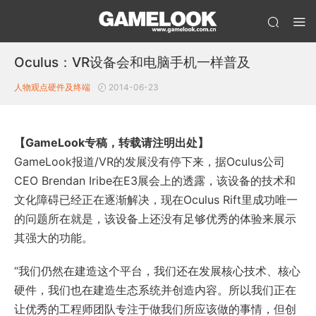
Oculus：VR设备会和电脑手机一样普及
人物观点
硬件及终端
2014-06-23
【GameLook专稿，转载请注明出处】
GameLook报道/VR的发展没有停下来，据Oculus公司
CEO Brendan Iribe在E3展会上的透露，该设备的技术和
文化障碍已经正在逐渐解决，现在Oculus Rift里成功唯一
的问题所在就是，该设备上还没有足够优秀的体验来展示
其强大的功能。
“我们仍然在建造这个平台，我们还在发展核心技术、核心
硬件，我们也在建造生态系统并创造内容。所以我们正在
让优秀的工程师团队专注于做我们所应该做的事情，但创