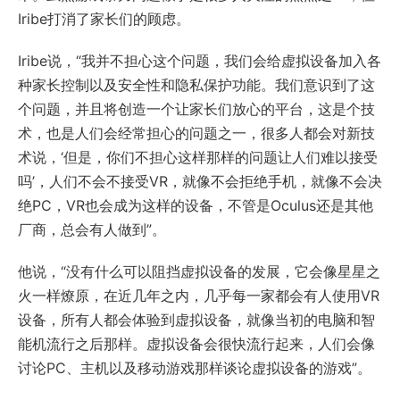
Iribe打消了家长们的顾虑。
Iribe说，“我并不担心这个问题，我们会给虚拟设备加入各
种家长控制以及安全性和隐私保护功能。我们意识到了这
个问题，并且将创造一个让家长们放心的平台，这是个技
术，也是人们会经常担心的问题之一，很多人都会对新技
术说，‘但是，你们不担心这样那样的问题让人们难以接受
吗’，人们不会不接受VR，就像不会拒绝手机，就像不会决
绝PC，VR也会成为这样的设备，不管是Oculus还是其他
厂商，总会有人做到”。
他说，“没有什么可以阻挡虚拟设备的发展，它会像星星之
火一样燎原，在近几年之内，几乎每一家都会有人使用VR
设备，所有人都会体验到虚拟设备，就像当初的电脑和智
能机流行之后那样。虚拟设备会很快流行起来，人们会像
讨论PC、主机以及移动游戏那样谈论虚拟设备的游戏”。