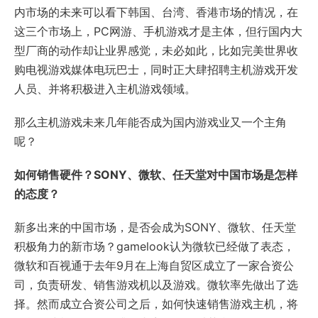
内市场的未来可以看下韩国、台湾、香港市场的情况，在
这三个市场上，PC网游、手机游戏才是主体，但行国内大
型厂商的动作却让业界感觉，未必如此，比如完美世界收
购电视游戏媒体电玩巴士，同时正大肆招聘主机游戏开发
人员、并将积极进入主机游戏领域。
那么主机游戏未来几年能否成为国内游戏业又一个主角
呢？
如何销售硬件？SONY、微软、任天堂对中国市场是怎样
的态度？
新多出来的中国市场，是否会成为SONY、微软、任天堂
积极角力的新市场？gamelook认为微软已经做了表态，
微软和百视通于去年9月在上海自贸区成立了一家合资公
司，负责研发、销售游戏机以及游戏。微软率先做出了选
择。然而成立合资公司之后，如何快速销售游戏主机，将