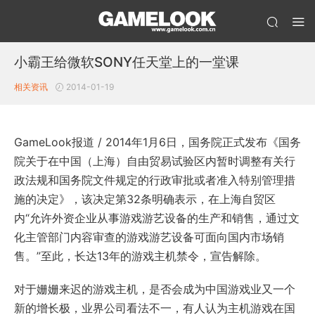
小霸王给微软SONY任天堂上的一堂课
相关资讯
2014-01-19
GameLook报道 / 2014年1月6日，国务院正式发布《国务
院关于在中国（上海）自由贸易试验区内暂时调整有关行
政法规和国务院文件规定的行政审批或者准入特别管理措
施的决定》，该决定第32条明确表示，在上海自贸区
内“允许外资企业从事游戏游艺设备的生产和销售，通过文
化主管部门内容审查的游戏游艺设备可面向国内市场销
售。”至此，长达13年的游戏主机禁令，宣告解除。
对于姗姗来迟的游戏主机，是否会成为中国游戏业又一个
新的增长极，业界公司看法不一，有人认为主机游戏在国