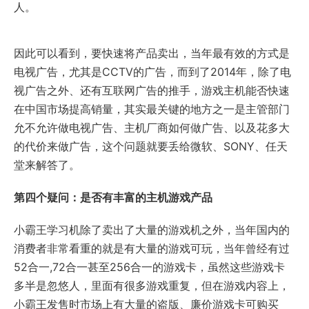
人。
因此可以看到，要快速将产品卖出，当年最有效的方式是
电视广告，尤其是CCTV的广告，而到了2014年，除了电
视广告之外、还有互联网广告的推手，游戏主机能否快速
在中国市场提高销量，其实最关键的地方之一是主管部门
允不允许做电视广告、主机厂商如何做广告、以及花多大
的代价来做广告，这个问题就要丢给微软、SONY、任天
堂来解答了。
第四个疑问：是否有丰富的主机游戏产品
小霸王学习机除了卖出了大量的游戏机之外，当年国内的
消费者非常看重的就是有大量的游戏可玩，当年曾经有过
52合一,72合一甚至256合一的游戏卡，虽然这些游戏卡
多半是忽悠人，里面有很多游戏重复，但在游戏内容上，
小霸王发售时市场上有大量的盗版、廉价游戏卡可购买