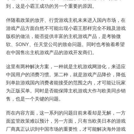
到，这是小霸王成功的另一个重要的原因。
伴随着政策的放开、行货游戏主机未来进入国内市场，在
游戏产品方面自然不可能出现小霸王那样完全不顾及游戏
版权的做法，能否提供丰富的主机游戏产品，是考验微
软、SONY、任天堂公司的致命问题。同时也考验着希望
在中国售出主机游戏产品的游戏开发商们。
这里有两种解决方案，一种就是主机游戏网游化，来适应
中国用户的消费习惯。第二种，就是游戏产品降价，降低
到单款游戏国内消费者能接受的范围之内，才可能让玩家
为正版买单。同时是否能保障主机游戏大作与欧美同步销
售，也是一个关键的问题。
而在内容方面，这一系列的问题目前来看却是无解，一方
面监管政策难以预计，另一方面，只有当欧美日本的游戏
厂商真正认识到中国市场的重要性，才可能解决海外游戏