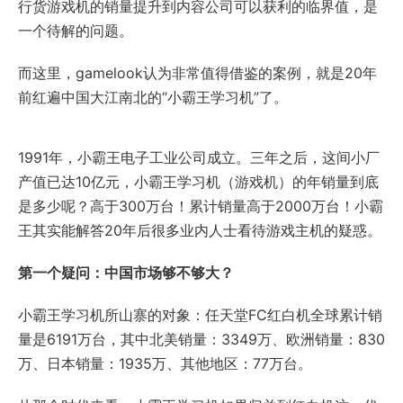
行货游戏机的销量提升到内容公司可以获利的临界值，是
一个待解的问题。
而这里，gamelook认为非常值得借鉴的案例，就是20年
前红遍中国大江南北的“小霸王学习机”了。
1991年，小霸王电子工业公司成立。三年之后，这间小厂
产值已达10亿元，小霸王学习机（游戏机）的年销量到底
是多少呢？高于300万台！累计销量高于2000万台！小霸
王其实能解答20年后很多业内人士看待游戏主机的疑惑。
第一个疑问：中国市场够不够大？
小霸王学习机所山寨的对象：任天堂FC红白机全球累计销
量是6191万台，其中北美销量：3349万、欧洲销量：830
万、日本销量：1935万、其他地区：77万台。