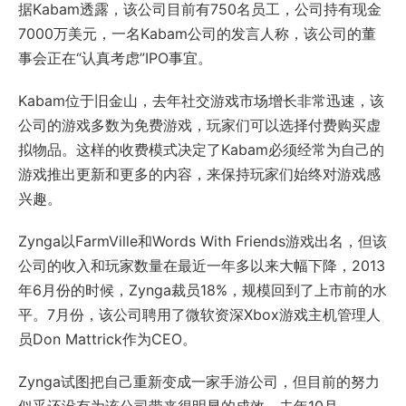
据Kabam透露，该公司目前有750名员工，公司持有现金
7000万美元，一名Kabam公司的发言人称，该公司的董
事会正在“认真考虑”IPO事宜。
Kabam位于旧金山，去年社交游戏市场增长非常迅速，该
公司的游戏多数为免费游戏，玩家们可以选择付费购买虚
拟物品。这样的收费模式决定了Kabam必须经常为自己的
游戏推出更新和更多的内容，来保持玩家们始终对游戏感
兴趣。
Zynga以FarmVille和Words With Friends游戏出名，但该
公司的收入和玩家数量在最近一年多以来大幅下降，2013
年6月份的时候，Zynga裁员18%，规模回到了上市前的水
平。7月份，该公司聘用了微软资深Xbox游戏主机管理人
员Don Mattrick作为CEO。
Zynga试图把自己重新变成一家手游公司，但目前的努力