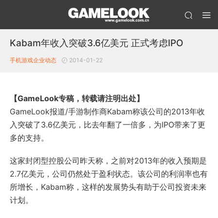
Kabam年收入突破3.6亿美元 正式考虑IPO
手机游戏企业动态
2014-01-22
【GameLook专稿，转载请注明出处】
GameLook报道/手游制作商Kabam称该公司的2013年收
入突破了3.6亿美元，比去年翻了一倍多，为IPO带来了更
多的支持。
这家封闭型控股公司昨天称，之前对2013年的收入预期是
2.7亿美元，公司仍然处于盈利状态。该公司的利润率也有
所增长，Kabam称，这样的发展势头有助于公司投资未来
计划。