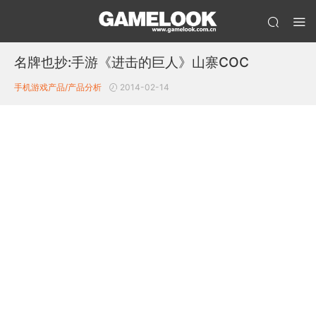
名牌也抄:手游《进击的巨人》山寨COC
手机游戏产品/产品分析
2014-02-14