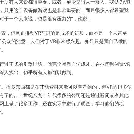
于所有人来说都很重要，或者，至少是很大一群人。我认为VR
，只用这个设备做游戏也是非常重要的，而且很多人都希望我
对于一个人来说，也是很有压力的”，他说。
位置，但真正推动VR前进的是技术的进步，而不是一个人甚至
获得了公众的注意，人们对于VR非常感兴趣。如果只是我自己做的
”。
行过正式的引擎训练，他完全是靠自学成才。在被问到创造VR
深入浅出，似乎所有人都可以做到。
狂。很多东西都是在其他资料来源可以查考到的，但VR的很多信
有了的。上世纪八九十年代很多的公司还是通过新闻或者其他
网上做了很多工作，还在实际中进行了调查，学习他们的项
说。