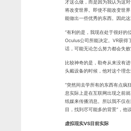
才这么做，而是因为我认为这对
将改变世界。即使不能改变世界
能做出一些优秀的东西。因此这
“有利的是，我现在处于很好的
Oculus公司所能决定。VR
话，可能无论怎么努力都会失败
比较神奇的是，勒奇从来没有进
头戴设备的时候，他对这个理念
“突然间去学所有的东西有点疯
息实际上是在互联网出现之前就
纸媒来传播消息。所以我不仅在
目，找到尽可能多的背景”，他
虚拟现实VS目前实际