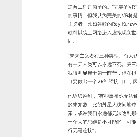
逆向工程是简单的。“完美的V
的事情，但我认为完美的VR将
主义者，比如谷歌的Ray Kur
就可以装上网络进入虚拟现实世
同。
“未来主义者有三种类型。有人
有一天人类可以永远不死。第三
我很明显属于第一阵营，但在很多
（要做出一个VR神经接口），
他继续说到，“有些事是你无法
的未知数，比如外星人访问地球
素，或许我们永远都无法达到那
一个人的思维是不可能的，可能
行无缝连接”。