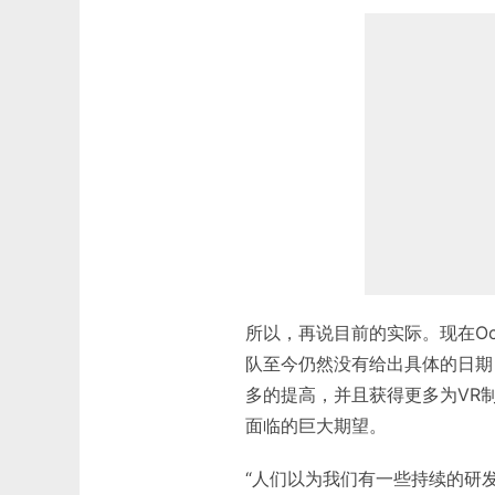
所以，再说目前的实际。现在Oc
队至今仍然没有给出具体的日期
多的提高，并且获得更多为VR
面临的巨大期望。
“人们以为我们有一些持续的研发