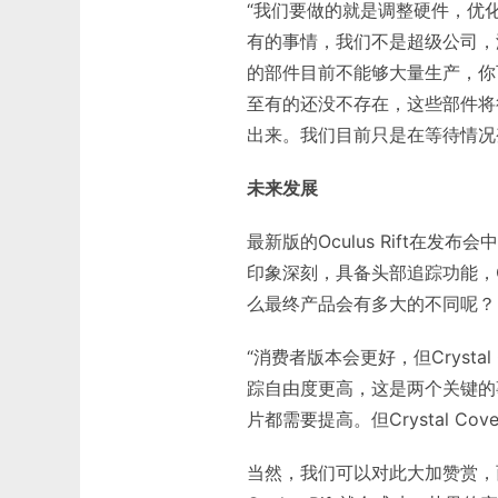
“我们要做的就是调整硬件，优
有的事情，我们不是超级公司，
的部件目前不能够大量生产，你
至有的还没不存在，这些部件将
出来。我们目前只是在等待情况
未来发展
最新版的Oculus Rift在发布
印象深刻，具备头部追踪功能，CC
么最终产品会有多大的不同呢？
“消费者版本会更好，但Cryst
踪自由度更高，这是两个关键的
片都需要提高。但Crystal C
当然，我们可以对此大加赞赏，