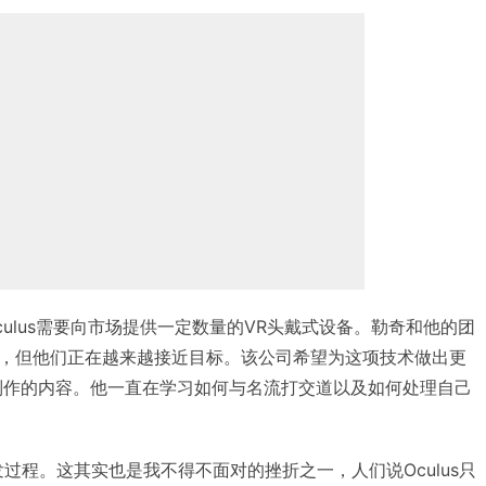
ulus需要向市场提供一定数量的VR头戴式设备。勒奇和他的团
，但他们正在越来越接近目标。该公司希望为这项技术做出更
制作的内容。他一直在学习如何与名流打交道以及如何处理自己
过程。这其实也是我不得不面对的挫折之一，人们说Oculus只