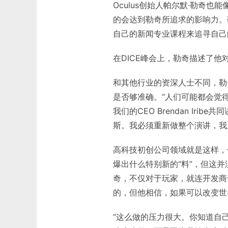
Oculus创始人帕尔默·勒奇
的会达到勒奇所追求的影响力。
自己的新闻专业课程来追寻自己
在DICE峰会上，勒奇描述了
和其他行业的资深人士不同，勒
是否够准确。“人们可能都会觉
我们的CEO Brendan Ir
斯。我必须重新做整个演讲，我
高科技初创公司领域就是这样，
爆出什么特别新的“料”，但这并没
奇，不仅对于玩家，就连开发商
的，但他相信，如果可以改变世
“这么做的压力很大。你知道自