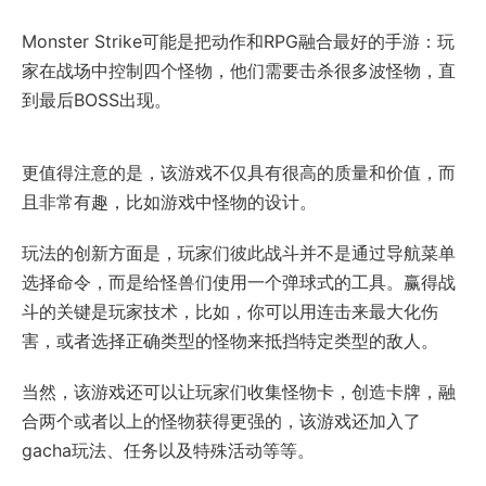
Monster Strike可能是把动作和RPG融合最好的手游：玩
家在战场中控制四个怪物，他们需要击杀很多波怪物，直
到最后BOSS出现。
更值得注意的是，该游戏不仅具有很高的质量和价值，而
且非常有趣，比如游戏中怪物的设计。
玩法的创新方面是，玩家们彼此战斗并不是通过导航菜单
选择命令，而是给怪兽们使用一个弹球式的工具。赢得战
斗的关键是玩家技术，比如，你可以用连击来最大化伤
害，或者选择正确类型的怪物来抵挡特定类型的敌人。
当然，该游戏还可以让玩家们收集怪物卡，创造卡牌，融
合两个或者以上的怪物获得更强的，该游戏还加入了
gacha玩法、任务以及特殊活动等等。