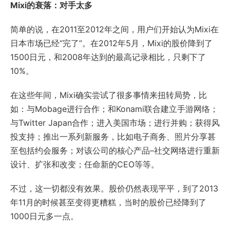
Mixi的衰落：对手太多
简单的说，在2011至2012年之间，用户们开始认为Mixi在
日本市场已经“完了”。在2012年5月，Mixi的股价降到了
1500日元，和2008年达到的最高记录相比，只剩下了
10%。
在这些年间，Mixi确实尝试了很多事情来扭转局势，比
如：与Mobage进行合作；和Konami联合建立手游网络；
与Twitter Japan合作；进入美国市场；进行并购；获得风
投支持；推出一系列新服务，比如电子商务、照片分享甚
至包括约会服务；对该公司的核心产品–社交网络进行重新
设计、扩张和改变；任命新的CEO等等。
不过，这一切都没有效果。股价仍然表现平平，到了2013
年11月的时候甚至变得更糟糕，当时的股价已经降到了
1000日元多一点。