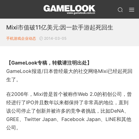
Mixi市值破11亿美元:因一款手游起死回生
手机游戏企业动态
2014-03-05
【GameLook专稿，转载请注明出处】
GameLook报道/日本曾经最大的社交网络Mixi已经起死回
生了。
在2006年，Mixi曾是首个被称作Web 2.0的初创公司，曾
经进行了IPO并且数年以来都保持了非常高的地位，直到
该公司停止了创新并被许多的竞争者挑战，比如DeNA、
GREE、Twitter Japan、Facebook Japan、LINE和其他
公司。