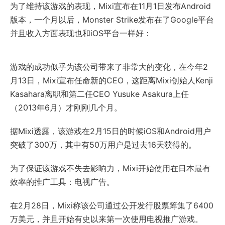
为了维持该游戏的表现，Mixi宣布在11月1日发布Android
版本，一个月以后，Monster Strike发布在了Google平台
并且收入方面表现也和iOS平台一样好：
游戏的成功似乎为该公司带来了非常大的变化，在今年2
月13日，Mixi宣布任命新的CEO，这距离Mixi创始人Kenji
Kasahara离职和第二任CEO Yusuke Asakura上任
（2013年6月）才刚刚几个月。
据Mixi透露，该游戏在2月15日的时候iOS和Android用户
突破了300万，其中有50万用户是过去16天获得的。
为了保证该游戏不失去影响力，Mixi开始使用在日本最有
效率的推广工具：电视广告。
在2月28日，Mixi称该公司通过公开发行股票筹集了6400
万美元，并且开始有史以来第一次使用电视推广游戏。