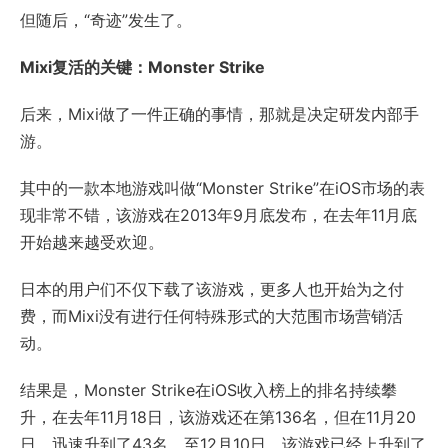
但随后，“奇迹”发生了。
Mixi复活的关键：Monster Strike
后来，Mixi做了一件正确的事情，那就是决定研发内部手
游。
其中的一款本地游戏叫做“Monster Strike”在iOS市场的表
现非常不错，该游戏在2013年9月底发布，在去年11月底
开始越来越受欢迎。
日本的用户们不仅下载了该游戏，更多人也开始为之付
费，而Mixi没有进行任何特殊形式的大范围市场营销活
动。
结果是，Monster Strike在iOS收入榜上的排名持续攀
升，在去年11月18日，该游戏还在第136名，但在11月20
日，迅速升到了43名，至12月10日，该游戏已经上升到了