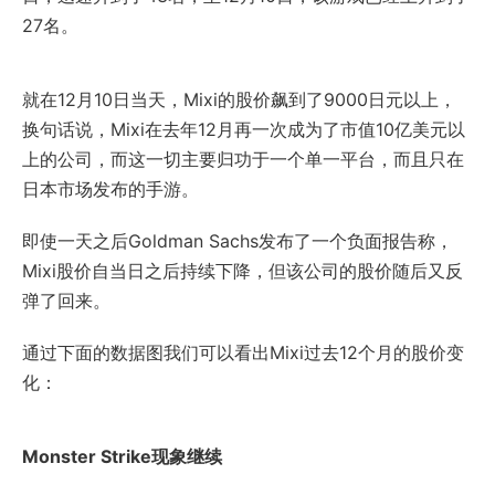
27名。
就在12月10日当天，Mixi的股价飙到了9000日元以上，
换句话说，Mixi在去年12月再一次成为了市值10亿美元以
上的公司，而这一切主要归功于一个单一平台，而且只在
日本市场发布的手游。
即使一天之后Goldman Sachs发布了一个负面报告称，
Mixi股价自当日之后持续下降，但该公司的股价随后又反
弹了回来。
通过下面的数据图我们可以看出Mixi过去12个月的股价变
化：
Monster Strike现象继续