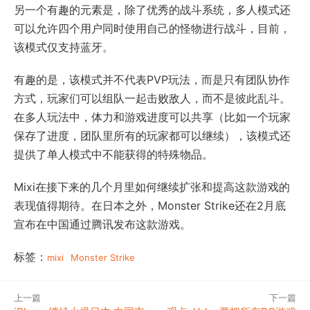
另一个有趣的元素是，除了优秀的战斗系统，多人模式还
可以允许四个用户同时使用自己的怪物进行战斗，目前，
该模式仅支持蓝牙。
有趣的是，该模式并不代表PVP玩法，而是只有团队协作
方式，玩家们可以组队一起击败敌人，而不是彼此乱斗。
在多人玩法中，体力和游戏进度可以共享（比如一个玩家
保存了进度，团队里所有的玩家都可以继续），该模式还
提供了单人模式中不能获得的特殊物品。
Mixi在接下来的几个月里如何继续扩张和提高这款游戏的
表现值得期待。在日本之外，Monster Strike还在2月底
宣布在中国通过腾讯发布这款游戏。
标签：
mixi
Monster Strike
上一篇
下一篇