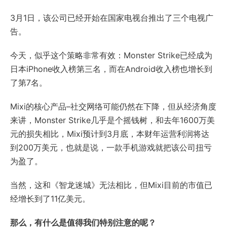
3月1日，该公司已经开始在国家电视台推出了三个电视广
告。
今天，似乎这个策略非常有效：Monster Strike已经成为
日本iPhone收入榜第三名，而在Android收入榜也增长到
了第7名。
Mixi的核心产品–社交网络可能仍然在下降，但从经济角度
来讲，Monster Strike几乎是个摇钱树，和去年1600万美
元的损失相比，Mixi预计到3月底，本财年运营利润将达
到200万美元，也就是说，一款手机游戏就把该公司扭亏
为盈了。
当然，这和《智龙迷城》无法相比，但Mixi目前的市值已
经增长到了11亿美元。
那么，有什么是值得我们特别注意的呢？