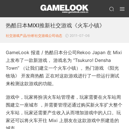
热酷日本MIXI推新社交游戏《火车小镇》
社交游戏产品/分析
社交游戏公司动态
2011-07-06
GameLook 报道 / 热酷日本分公司Rekoo Japan 在 Mixi
上发布了一款新游戏， 游戏名为 “Tsukuro! Densha
Town” （让我们建立一个火车小镇）。热门游戏 《阳光
牧场》 开发商热酷 正在对这款游戏进行了一些运行测试
来检测这款游戏的功能。
游戏中，玩家将扮演火车站管理者，玩家需要在火车站周
围建立一座城市 ，并需要管理还通过购买新火车扩大整个
火车站，玩家还需要产生收入从而增加游戏中的人口。玩
家还可以将火车开往 Mixi 上朋友在这款游戏中所建造的
城市。