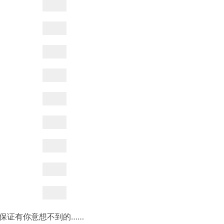
保证有你意想不到的……