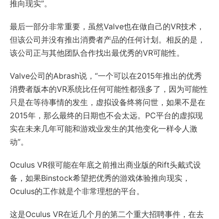
推向现实”。
最后一部分非常重要，虽然Valve也在做自己的VR技术，
但该公司并没有推出消费者产品的任何计划。相反的是，
该公司正与其他团队合作找出最优秀的VR可能性。
Valve公司的Abrash说，“一个可以在2015年推出的优秀
消费者版本的VR系统比任何可能性都强多了，因为可能性
只是在等待事情的发生，虚拟设备终将问世，如果不是在
2015年，那么最终的日期也不会太远。PC平台的虚拟现
实在未来几年可能和游戏业发生的其他变化一样令人激
动”。
Oculus VR很可能在年底之前推出商业版的Rift头戴式设
备，如果Binstock希望把优秀的游戏体验推向现实，
Oculus的工作就是个非常理想的平台。
这是Oculus VR在近几个月的第二个重大招聘事件，在去