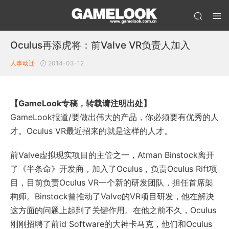
Oculus再添虎将：前Valve VR负责人加入
人事动迁
2014-03-12
【GameLook专稿，转载请注明出处】
GameLook报道/要做出伟大的产品，你必须要有优秀的人
才。Oculus VR最近招来的就是这样的人才。
前Valve虚拟现实项目的主管之一，Atman Binstock离开
了《半条命》开发商，加入了Oculus，负责Oculus Rift项
目，目前负责Oculus VR一个新的研发团队，担任首席架
构师。Binstock曾推动了Valve的VR项目研发，他在解决
这方面的问题上起到了关键作用。在他之前不久，Oculus
刚刚招聘了前id Software的大神卡马克，他们和Oculus