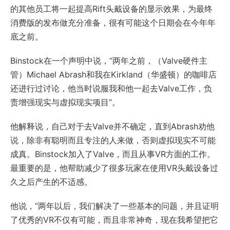
的其他员工将一起提高Rift头戴设备的显示效果，为最终
消费版的发布做充分准备，很有可能这个日期会在今年年
底之前。
Binstock在一个声明中说，“两年之前，（Valve硬件主
管）Michael Abrash和我在Kirkland（华盛顿）的咖啡店
还进行过讨论，他当时说服我和他一起去Valve工作，负
责增强现实与虚拟现实项目”。
他解释说，自己对于去Valve并不确定，直到Abrash劝他
说，除非有聪明而且专注的人来做，否则虚拟现实不可能
成真。Binstock加入了Valve，而且从事VR方面的工作。
最重要的是，他帮助减少了很多玩家在使用VR头戴设备过
久之后产生的不适感。
他说，“两年以后，我们解决了一些基本的问题，并且证明
了优秀的VR不仅有可能，而且非常神奇，现在我希望把它