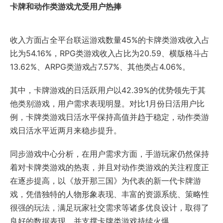
卡牌和动作类游戏尤受用户热捧
收入方面占全平台联运游戏数量45%的卡牌类游戏收入占
比为54.16%，RPG类游戏收入占比为20.59、横版格斗占
13.62%、ARPG类游戏占7.57%、其他类占4.06%。
其中，卡牌游戏的日活跃用户以42.39%的优势领先于其
他类别游戏，用户需求表现明显。对比1月份日活用户比
例，卡牌类游戏日活水平保持高值并趋于稳定，动作类游
戏日活水平近两月来稳步提升。
同步游戏中心分析，在用户需求方面，手游玩家仍然保持
着对卡牌类游戏的热衷，并且对动作类游戏的关注程度正
在逐步提高，以《放开那三国》为代表的新一代卡牌游
戏，凭借独特的人物形象表现、丰富的资源系统、策略性
很强的玩法，满足玩家社交需求等诸多优良设计，取得了
良好的数据表现，并支撑卡牌类游戏持续火爆。