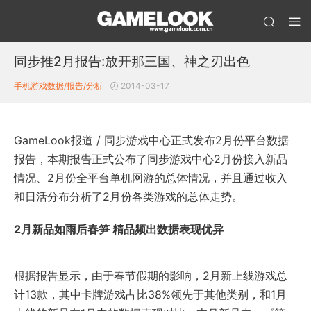
同步推2月报告:放开那三国、神之刃出色
手机游戏数据/报告/分析
2014-03-17
GameLook报道 / 同步游戏中心正式发布2月份平台数据
报告，本期报告正式公布了同步游戏中心2月份接入新品
情况、2月份全平台单机网游的总体情况，并且通过收入
和日活分布分析了2月份各类游戏的总体走势。
2月新品如雨后春笋 精品频出数据表现优异
根据报告显示，由于春节假期的影响，2月新上线游戏总
计13款，其中卡牌游戏占比38%领先于其他类别，和1月