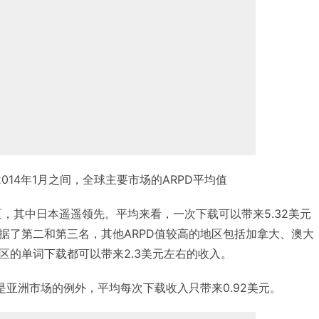
至2014年1月之间，全球主要市场的ARPD平均值
地区，其中日本遥遥领先。平均来看，一次下载可以带来5.32美元
据了第二和第三名，其他ARPD值较高的地区包括加拿大、澳大
区的单词下载都可以带来2.3美元左右的收入。
是亚洲市场的例外，平均每次下载收入只带来0.92美元。