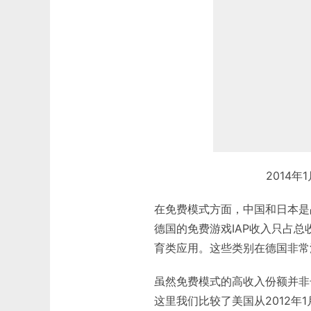
2014
在免费模式方面，中国和日本是占
德国的免费游戏IAP收入只占
育类应用。这些类别在德国非常
虽然免费模式的高收入份额并非
这里我们比较了美国从2012年