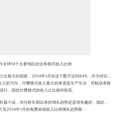
年1月全球10个主要地区的业务模式收入比例
比最大的国家，2014年1月份这个数字达到94%，作为对比，
总收入的70%，付费模式收入最大的来源是生产生活、导航或者教
流行，因此付费模式的收入占比相对较高。
长篇小说，但分析长期以来的增长趋势还是很有趣的，因此，
1月至2014年1月的免费游戏收入比例增长趋势图：