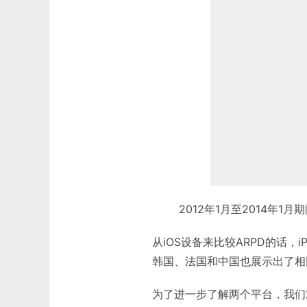
2012年1月至2014年1月
从iOS设备来比较ARPD的话
韩国、法国和中国也展示出了相
为了进一步了解两个平台，我们对1