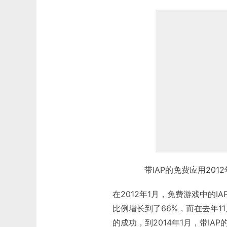
带IAP的免费应用201
在2012年1月，免费游戏中的IA
比例增长到了66%，而在去年1
的成功，到2014年1月，带IA