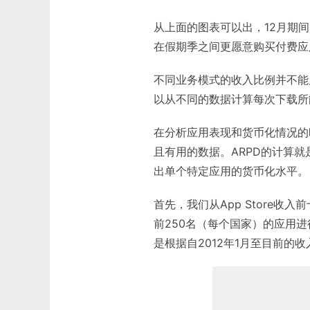
从上面的图表可以出，12月期
在假期季之间更愿意购买付费应
不同业务模式的收入比例并不能
以从不同的数据计算每次下载所
在分析应用表现和货币化情况的
且有用的数据。ARPD的计算
出单个特定应用的货币化水平。
首先，我们从App Store收
前250名（每个国家）的应用进
是根据自2012年1月至目前的