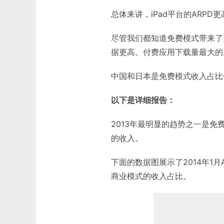
总体来讲，iPad平台的ARPD
尽管我们都知道免费模式带来了
据更高。付费应用下载量最大的
中国和日本是免费模式收入占比例
以下是详细报告：
2013年最明显的趋势之一是免
的收入。
下面的数据图展示了2014年1月
商业模式的收入占比。