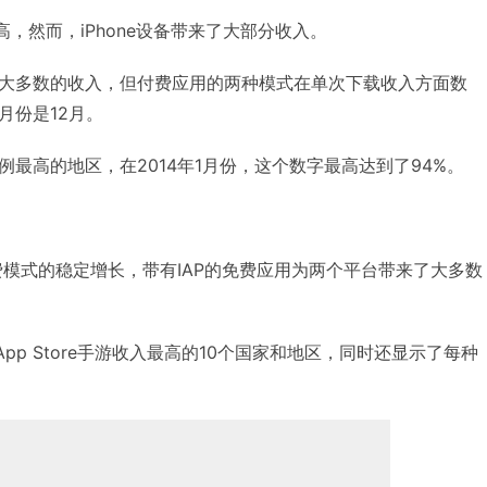
更高，然而，iPhone设备带来了大部分收入。
大多数的收入，但付费应用的两种模式在单次下载收入方面数
月份是12月。
最高的地区，在2014年1月份，这个数字最高达到了94%。
费模式的稳定增长，带有IAP的免费应用为两个平台带来了大多数
App Store手游收入最高的10个国家和地区，同时还显示了每种