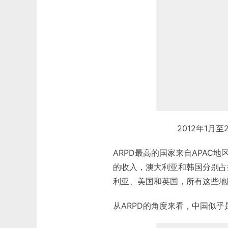
2012年1月
ARPD最高的国家来自APAC
的收入，澳大利亚和韩国分别占
利亚、美国和英国，所有这些地
从ARPD的角度来看，中国似乎