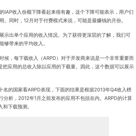
间的IAP收入份额下降看起来很有趣，这个下降可能表示，用户们
用。同时，12月对于付费模式来说，可能是最赚钱的月份。
展示出单个应用的收入情况。为了获得更深层的了解，我们可
能够带来的平均收入。
时候，每下载收入（ARPD）对于开发商来说是一个非常重要而
就是把应用的总收入除以应用的下载量。因此，这个数据可以展示
入前十名的国家看ARPD表现，下面的结果是根据2013年Q4收入榜
行分析，2012年1月之前发布的应用不包括在内。ARPD的计算
收入和下载预测。