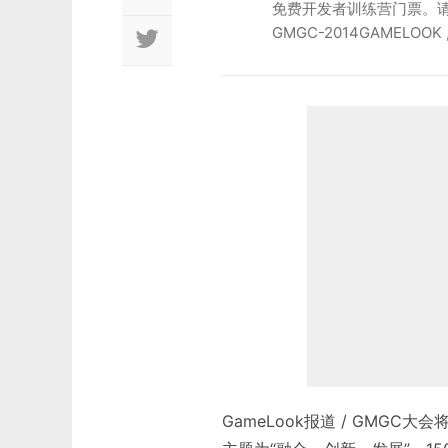
免费开发者训练营门票。请
GMGC-2014GAMELOO
GameLook报道 / GMGC