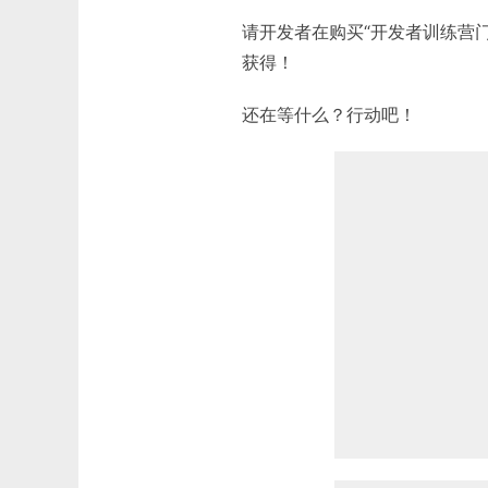
请开发者在购买“开发者训练营
获得！
还在等什么？行动吧！