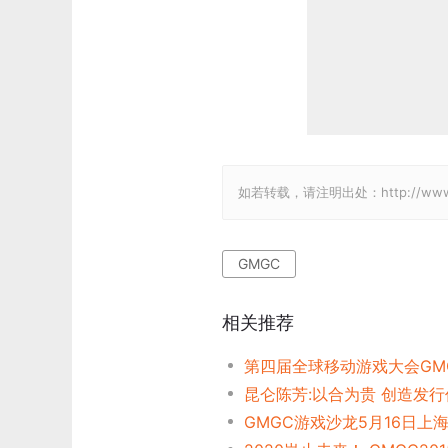
如若转载，请注明出处：http://www.gam
GMGC
相关推荐
第四届全球移动游戏大会GM
GMGC游戏沙龙5月16日上