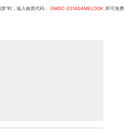
门票”时，输入购票代码：
GMGC-2014GAMELOOK
,即可免费