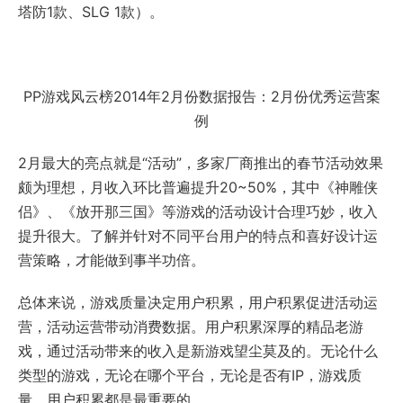
塔防1款、SLG 1款）。
PP游戏风云榜2014年2月份数据报告：2月份优秀运营案
例
2月最大的亮点就是“活动”，多家厂商推出的春节活动效果
颇为理想，月收入环比普遍提升20~50%，其中《神雕侠
侣》、《放开那三国》等游戏的活动设计合理巧妙，收入
提升很大。了解并针对不同平台用户的特点和喜好设计运
营策略，才能做到事半功倍。
总体来说，游戏质量决定用户积累，用户积累促进活动运
营，活动运营带动消费数据。用户积累深厚的精品老游
戏，通过活动带来的收入是新游戏望尘莫及的。无论什么
类型的游戏，无论在哪个平台，无论是否有IP，游戏质
量、用户积累都是最重要的。