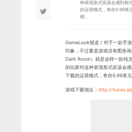
种表现形式应该会感到相
的运营模式，售价0.99美
榜。
GameLook报道 / 对于
印象，不过要是游戏没有图形画面呢
Dark Room）就是这样一款
的玩家对这种表现形式应该会感
下载的运营模式，售价0.99美
游戏下载地址：
http://itunes.