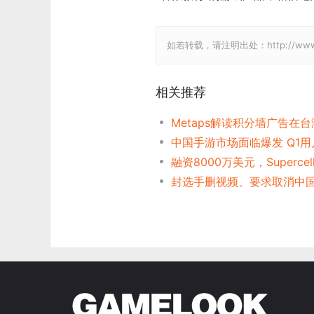
如若转载，请注明出处：http://www.gam
相关推荐