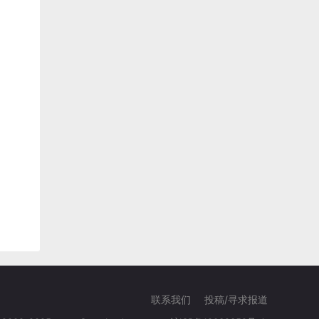
联系我们
投稿/寻求报道