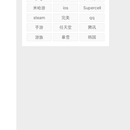
米哈游
ios
Supercell
steam
完美
qq
手游
任天堂
腾讯
游族
暴雪
韩国