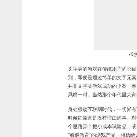
虽
文字类的游戏在传统用户的心目
到，即便是通过简单的文字元素
并非文字类游戏成功的个案，事
风靡一时，当然那个年代里大家
身处移动互联网时代，一切皆有可能
时候红简直是没有理由的事。对
个思路弄个把小成本试验品，或
“看似教育”的游戏产品，相信