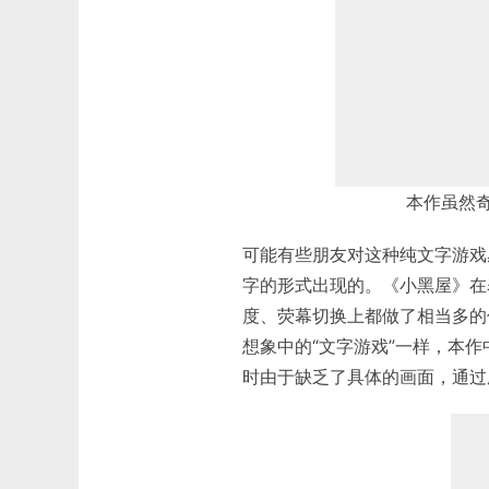
本作虽然奇
可能有些朋友对这种纯文字游戏
字的形式出现的。《小黑屋》在
度、荧幕切换上都做了相当多的
想象中的“文字游戏”一样，本
时由于缺乏了具体的画面，通过