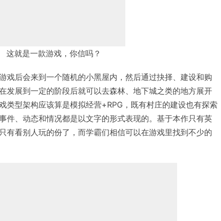
这就是一款游戏，你信吗？
游戏后会来到一个随机的小黑屋内，然后通过抉择、建设和购
在发展到一定的阶段后就可以去森林、地下城之类的地方展开
戏类型架构应该算是模拟经营+RPG，既有村庄的建设也有探索
事件、动态和情况都是以文字的形式表现的。基于本作只有英
只有看别人玩的份了，而学霸们相信可以在游戏里找到不少的