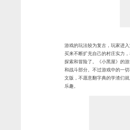
游戏的玩法较为复古，玩家进入
买来不断扩充自己的村庄实力，
探索和冒险了。《小黑屋》的游
和战斗部分。不过游戏中的一切
文版，不愿意翻字典的学渣们就
乐趣。