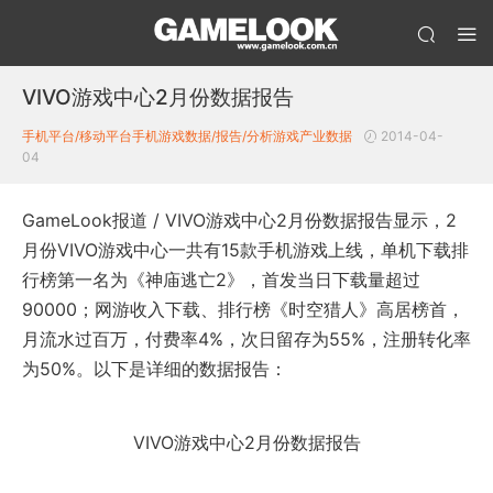
VIVO游戏中心2月份数据报告
手机平台/移动平台
手机游戏数据/报告/分析
游戏产业数据
2014-04-
04
GameLook报道 / VIVO游戏中心2月份数据报告显示，2
月份VIVO游戏中心一共有15款手机游戏上线，单机下载排
行榜第一名为《神庙逃亡2》，首发当日下载量超过
90000；网游收入下载、排行榜《时空猎人》高居榜首，
月流水过百万，付费率4%，次日留存为55%，注册转化率
为50%。以下是详细的数据报告：
VIVO游戏中心2月份数据报告