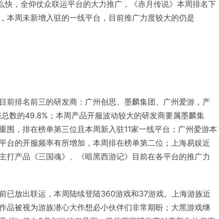
这么快，全仰仗众联运平台的大力推广，《赤月传说》本周排名下
，本周未新增入驻的一线平台，目前推广力度较大的仍是
目前排名前三的研发商：广州创思、墨麟集团、广州爱游，产
服总数的49.8%；本周产品开服波动较大的研发商要属墨麟集
重围，排在榜单第三位且本周新入驻11家一线平台；广州爱游本
平台的开服频率有所增加，本周排在榜单第二位；上海易娱近
主打产品《三国魂》、《暗黑西游记》目前在各平台的推广力
前已放出联运，本周陆续登陆360游戏和37游戏。上海游族近
作品被视为游族潜心大作想必小伙伴们非常期盼；大黑游戏继