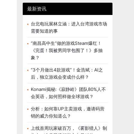
最新资讯
台北电玩展林立涵：进入台湾游戏市场
需要知道的事
“南昌高中生”做的游戏Steam爆红！
《完蛋！我被男同学包围了！》多抽
象？
“3个月做出4款游戏”！金浩斌：AI之
后，独立游戏会变成什么样？
Konami揭秘:《寂静岭》团队80%人不
会英语，如何照样做全球游戏？
分析：如何靠UP主卖游戏，邀请码营
销的威力你知道么？
上线首周玩家破百万，《雾影猎人》制