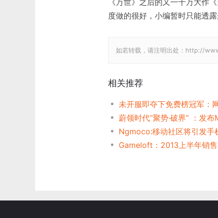
《万世》之后的又一千万大作《
度做的很好，小编暂时只能透露
如若转载，请注明出处：http://www.gam
相关推荐
Ngmoco:移动社区将引发