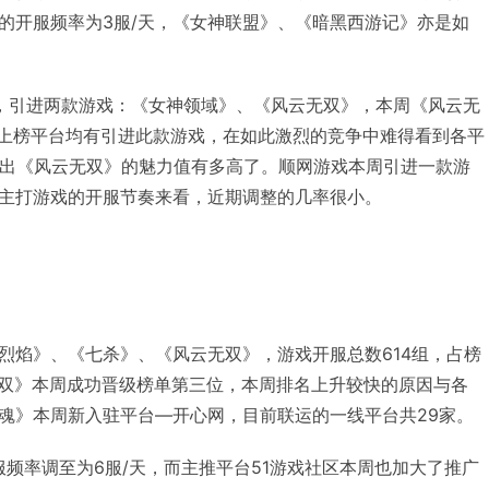
的开服频率为3服/天，《女神联盟》、《暗黑西游记》亦是如
，引进两款游戏：《女神领域》、《风云无双》，本周《风云无
周上榜平台均有引进此款游戏，在如此激烈的竞争中难得看到各平
折射出《风云无双》的魅力值有多高了。顺网游戏本周引进一款游
主打游戏的开服节奏来看，近期调整的几率很小。
烈焰》、《七杀》、《风云无双》，游戏开服总数614组，占榜
云无双》本周成功晋级榜单第三位，本周排名上升较快的原因与各
魂》本周新入驻平台—开心网，目前联运的一线平台共29家。
服频率调至为6服/天，而主推平台51游戏社区本周也加大了推广