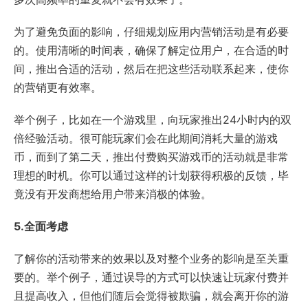
为了避免负面的影响，仔细规划应用内营销活动是有必要
的。使用清晰的时间表，确保了解定位用户，在合适的时
间，推出合适的活动，然后在把这些活动联系起来，使你
的营销更有效率。
举个例子，比如在一个游戏里，向玩家推出24小时内的双
倍经验活动。很可能玩家们会在此期间消耗大量的游戏
币，而到了第二天，推出付费购买游戏币的活动就是非常
理想的时机。你可以通过这样的计划获得积极的反馈，毕
竟没有开发商想给用户带来消极的体验。
5.全面考虑
了解你的活动带来的效果以及对整个业务的影响是至关重
要的。举个例子，通过误导的方式可以快速让玩家付费并
且提高收入，但他们随后会觉得被欺骗，就会离开你的游