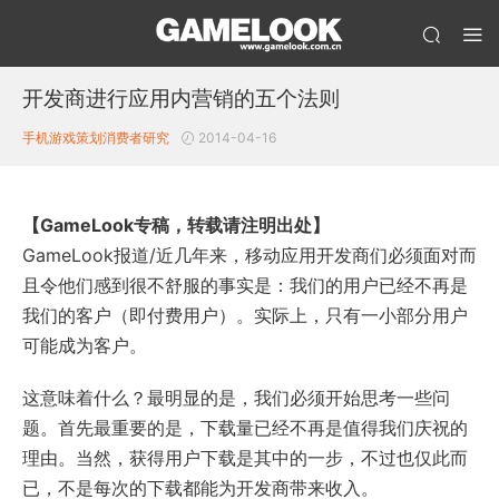
开发商进行应用内营销的五个法则
手机游戏策划
消费者研究
2014-04-16
【GameLook专稿，转载请注明出处】
GameLook报道/近几年来，移动应用开发商们必须面对而
且令他们感到很不舒服的事实是：我们的用户已经不再是
我们的客户（即付费用户）。实际上，只有一小部分用户
可能成为客户。
这意味着什么？最明显的是，我们必须开始思考一些问
题。首先最重要的是，下载量已经不再是值得我们庆祝的
理由。当然，获得用户下载是其中的一步，不过也仅此而
已，不是每次的下载都能为开发商带来收入。