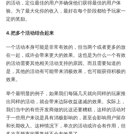
的活动，定位最佳的用户并确保他们获得最佳的用户体
验。为了最大化你的收入，最好在每个阶段都给予玩家一
定的奖励。
4.把多个活动结合起来
一个活动本身可能是非常有效的，但当两个或者更多的放
在一起，或许会带来更大的效果。这也是为什么一个有效
的活动需要其他相关活动支持的原因。而且需要知道的
是，其他的活动有可能带来消极效果，也可能获得积极的
效果。
举个最明显的例子，如果我们每隔几天就向同样的玩家推
出同样的活动，就会带来边际收益递减的效果。实际上，
我们当中的有些开发商做的比这还要糟糕，这样的活动对
于一些用户来说是具有消极影响的，甚至会影响用户留存
和长期收入。这种情况下，单次的活动或许会有作用，但
多次高频率的重复就不会有效果了。