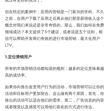
就没有更好的说法了。
但在特定的案例中，应用内营销是一门新兴的学科。不久
之前，在用户下载了应用之后再从他们那里获得收入这个
概念对我们来说还是非常奇怪的。那么，我们如何在免费
领域成功？本文提供了5个建议，或者说是五个法则，相
信可以帮助开发商们有效的进行市场营销，最大化用户
LTV。
1.定位营销用户
所有的市场营销活动都知道的规则：越多的定位意味着越
高的成功率。
如果你向推出改变用户行为的活动，市场营销可以让你的
活动和目标用户更加契合。这么做有两个原因，首先，你
推出的活动可以适合他们的需求。第二，广告信息的内容
或者视觉以及感觉可以用他们喜欢的方式进行传达。