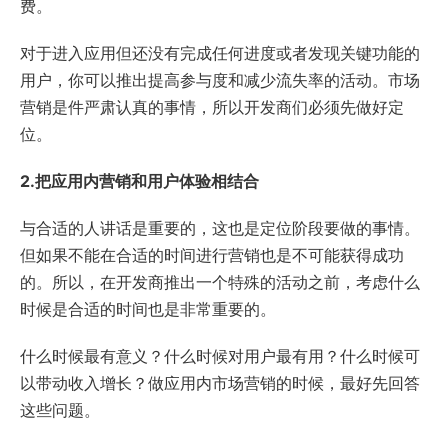
费。
对于进入应用但还没有完成任何进度或者发现关键功能的
用户，你可以推出提高参与度和减少流失率的活动。市场
营销是件严肃认真的事情，所以开发商们必须先做好定
位。
2.把应用内营销和用户体验相结合
与合适的人讲话是重要的，这也是定位阶段要做的事情。
但如果不能在合适的时间进行营销也是不可能获得成功
的。所以，在开发商推出一个特殊的活动之前，考虑什么
时候是合适的时间也是非常重要的。
什么时候最有意义？什么时候对用户最有用？什么时候可
以带动收入增长？做应用内市场营销的时候，最好先回答
这些问题。