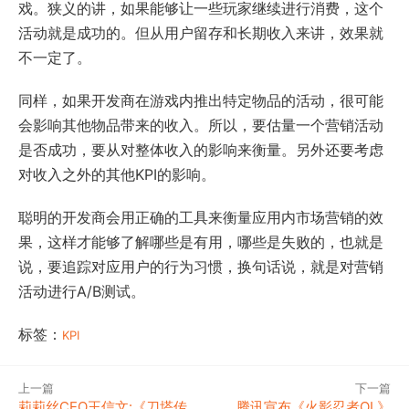
戏。狭义的讲，如果能够让一些玩家继续进行消费，这个
活动就是成功的。但从用户留存和长期收入来讲，效果就
不一定了。
同样，如果开发商在游戏内推出特定物品的活动，很可能
会影响其他物品带来的收入。所以，要估量一个营销活动
是否成功，要从对整体收入的影响来衡量。另外还要考虑
对收入之外的其他KPI的影响。
聪明的开发商会用正确的工具来衡量应用内市场营销的效
果，这样才能够了解哪些是有用，哪些是失败的，也就是
说，要追踪对应用户的行为习惯，换句话说，就是对营销
活动进行A/B测试。
标签：
KPI
上一篇
下一篇
莉莉丝CEO王信文:《刀塔传
腾讯宣布《火影忍者OL》