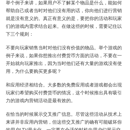
举个例子来讲，如果用户不了解某个物品是什么，能如何
帮助自己或者当时对他们没有用的话，你向他们进行营销
就是没有意义的。真正有意义的是，要把你的活动和玩家
们的游戏内需求结合起来。在做这些的时候，需要记住以
下三个规则：
不要向玩家销售当时对他们没有价值的物品。举个游戏的
例子来说，如果你想推出付费货币方面的活动，不要在一
开始就向玩家推出，因为当时他们还有大量的游戏没有使
用，为什么要购买更多呢？
和应用经济相结合。大多数的免费应用或者游戏都会出现
玩家们希望购买付费货币的情况，这个时候推出具有吸引
力的游戏内营销活动是最有效的。
在恰当的时候展示交叉推广信息。尽管这些活动从技术上
来讲并非应用内营销，但这些交叉推广的确有可能破坏你
的用户LTV最大化。一定要在合适的时机向用户们展示交