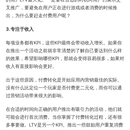
叉推广，要避免在用户正在进行游戏或者消费的时候推
出，为什么要赶走付费用户呢？
3.专注于收入
每项业务都有KPI，这些KPI最终会带动收入增长。如果你
在推出一个活动之前就非常清楚的了解自己要达到什么样
的效果，希望影响哪些KPI，那就会变得容易很多，如果对
收入有直接影响会更好。
出于这些原因，付费转化是开始应用内营销最佳的实际。
没有什么比定位一个玩家是否付费更二元化，而你可以通
过营销活动带来很大的影响。
在合适的时间向正确的用户推出有吸引力的活动，他们就
可能会进行首次消费。当你掌握了付费转化过程，还有很
多事要做。LTV是另一个KPI。推出一些鼓励用户重复消费