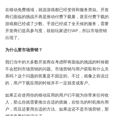
在移动免费领域，就连游戏都已经变得和服务类似。开发
商们面临的挑战不再是推动付费下载量，甚至付费下载的
游戏都已经成了少数。手游已经成了全天候的服务，需要
开发商们提高参与度，鼓励玩家进行IAP，所以市场营销
出现了。
为什么要市场营销？
我们当中的大多数开发商在考虑即将面临的挑战的时候都
不会想到市场营销的问题。市场营销与用户获取有什么关
系吗？这个问题的答案是不固定的。不过，就像之前说过
的，用户下载应用的时候并不一定就变成客户。
如果正在使用你的移动应用的用户们不能为你带来任何收
入，那么你就需要推出合适的措施，在恰当的时机推向用
户，而且还要用合适的方法。如果这还不是市场营销，那