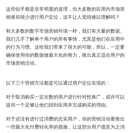
这些似乎都是非常明显的道理，但大多数的应用内市场营
销者却很少进行用户定位，这不让人觉得难以理解吗？
和大多数的数字市场营销环境一样，我们有大量的数据。
我们几乎了解单个用户的所有事情，尤其是他们在应用中
的行为习惯。这给我们带来了很大的可能，所以，一定要
确保使用你的数据做最大化的努力，推出真正适合用户的
市场营销活动。
以下三个营销方法都是可以通过用户定位实现的：
对于取消购买一定次数的用户进行针对性推广，或许可以
提供一个足够让他们回到应用并完成购买的理由。
对于还没有进行过消费的忠实用户，你的营销活动要推出
一些最大化付费转化率的措施，让这部分用户愿意为之消