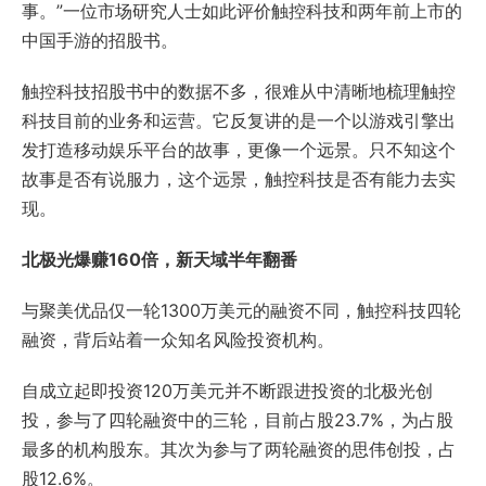
事。”一位市场研究人士如此评价触控科技和两年前上市的
中国手游的招股书。
触控科技招股书中的数据不多，很难从中清晰地梳理触控
科技目前的业务和运营。它反复讲的是一个以游戏引擎出
发打造移动娱乐平台的故事，更像一个远景。只不知这个
故事是否有说服力，这个远景，触控科技是否有能力去实
现。
北极光爆赚160倍，新天域半年翻番
与聚美优品仅一轮1300万美元的融资不同，触控科技四轮
融资，背后站着一众知名风险投资机构。
自成立起即投资120万美元并不断跟进投资的北极光创
投，参与了四轮融资中的三轮，目前占股23.7%，为占股
最多的机构股东。其次为参与了两轮融资的思伟创投，占
股12.6%。