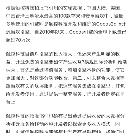
根据触控科技招股书引用的艾瑞数据，中国大陆、美国、
中国台湾三地流水最高的100款苹果和安卓游戏中，被最
多地使用的引擎即是触控科技开发和维护的Cocos2d-x开
源游戏引擎。自2010年以来，Cocos引擎的全球下载量已
超过70万次。
触控科技目前对引擎的投入很大，但还未产生明显的收
益。开源免费的引擎要如何产生收益?易观国际分析师顾浩
认为，首先是通过增值服务，增加引擎本身的功能，使它
更加强大，对这部分功能收费。第二，可以整合大数据等
跟游戏有关的底层服务，把这些服务集成在引擎里，打包
给开发者使用，通过提供一整套服务，把开发者绑定在平
台上。
触控科技的招股书中也确有提出通过提供收费的大数据分
析和云服务给移动内容开发者以探索更多收入模式。同
时，引擎使触控科技能够与开发者有早期接触，将他们引