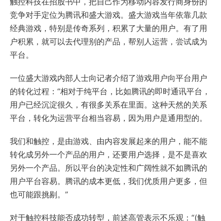
触控科技在招股书中，把自己作为移动内容发行商身份的
竞争对手定位为腾讯和盛大游戏。盛大游戏当年依靠几款
经典游戏，特别是传奇系列，积累了大量的用户。有了用
户积累，就可以去代理别的产品，帮别人运营，尝试成为
平台。
一位盛大游戏内部人士向记者介绍了游戏用户向平台用户
的转化过程：“相对于纯平台，比如腾讯的即时通讯平台，
用户已经沉淀很久，有很多关系在里面。这种天然的关系
平台，转化为运营平台相当容易，因为用户是通用型的。
我们和触控，是由游戏、由内容发展起来的用户，能不能
转化成另外一个产品的用户，还要用户选择，是不是喜欢
另外一个产品。所以平台的决定性和广阔性就不如腾讯的
用户平台容易。腾讯的成本更低，我们优质用户更多，但
也可能跟挑剔。”
对于触控科技能否成功转型，前述高管表示不乐观：“(触