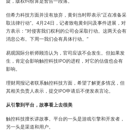
旋，版权纠纷算是暂告一段落。
但希力科技方面并没有放弃，黄剑当时即表示“正在准备采
取法律行动”。4月24日，记者致电黄剑问及事件进展，对
方表示：“对侵害我们权利的公司会采取行动。这两天会有
消息公布。下周一我们会有具体行动。”
易观国际分析师顾浩认为，官司应该不会发生。但如果发
生，肯定会影响触控科技IPO的进程，对它的估值也会有
影响。
理财周报记者联系触控科技方面，希望了解更多情况，但
其相关负责人表示，提交IPO申请后不便发表言论。
从引擎到平台，故事看上去很美
触控科技擅长讲故事。平台的一头是游戏引擎和开发者，
另一头是渠道和用户。