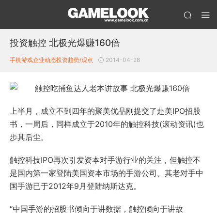
投资触控 北极光爆赚160倍
手机游戏企业动态
投资趋势/观点
2014-04-28
上半月，成立不到四年的聚美优品刚提交了赴美IPO招股
书，一周后，同样成立于2010年的触控科技(滚动资讯)也
步其后尘。
触控科技IPO再次引发资本对手游行业的关注，但触控不
是国内第一家登陆美国资本市场的手游公司。其老对手中
国手游已于2012年9月登陆纳斯达克。
“中国手游的招股书倾向于讲数据，触控倾向于讲故