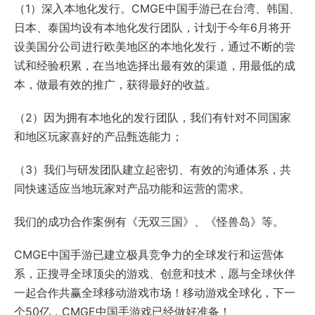
（1）深入本地化发行。CMGE中国手游已在台湾、韩国、
日本、泰国均设有本地化发行团队，计划于今年6月将开
设美国分公司进行欧美地区的本地化发行，通过不断的尝
试和经验积累，在当地选择出最有效的渠道，用最低的成
本，做最有效的推广，获得最好的收益。
（2）因为拥有本地化的发行团队，我们有针对不同国家
和地区玩家喜好的产品甄选能力；
（3）我们与研发团队建立起密切、有效的沟通体系，共
同快速适应当地玩家对产品功能和运营的需求。
我们的成功合作案例有《无双三国》、《怪兽岛》等。
CMGE中国手游已建立极具竞争力的全球发行和运营体
系，正搜寻全球顶尖的游戏、创意和技术，愿与全球伙伴
一起合作共赢全球移动游戏市场！移动游戏全球化，下一
个50亿，CMGE中国手游戏已经做好准备！