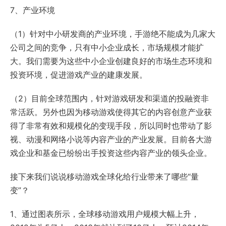
7、产业环境
（1）针对中小研发商的产业环境，手游绝不能成为几家大
公司之间的竞争，只有中小企业成长，市场规模才能扩
大。我们需要为这些中小企业创建良好的市场生态环境和
投资环境，促进游戏产业的建康发展。
（2）目前全球范围内，针对游戏研发和渠道的投融资非
常活跃。另外也因为移动游戏使得其它的内容创意产业获
得了非常有效和规模化的变现手段，所以同时也带动了影
视、动漫和网络小说等内容产业的产业发展。目前各大游
戏企业和基金已纷纷出手投资这些内容产业的领头企业。
接下来我们说说移动游戏全球化给行业带来了哪些“量
变”？
1、通过图表所示，全球移动游戏用户规模大幅上升，