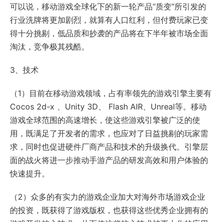
可以说，移动游戏全球化下的新一轮产品“质变”所引发的
行业洗牌将更加剧烈，就算有人口红利，但付费玩家已变
得十分挑剔，低品质和抄袭的产品将在下半年被市场全面
淘汰，竞争极其残酷。
3、技术
（1）目前在移动游戏领域，占有率领先的游戏引擎主要有
Cocos 2d-x 、Unity 3D、 Flash AIR、Unreal等。移动
游戏全球范围的高速增长，使这些游戏引擎被广泛的使
用，既满足了开发者的需求，也应对了日益挑剔的玩家需
求，同时也促进硬件厂商产品和技术的升级换代。引擎层
面的战火将进一步推动手游产品的研发高效和用户体验的
快速提升。
（2）众多的有实力的游戏企业加大对海外市场游戏企业
的投资，既获得了游戏版权，也获得这些优秀企业拥有的