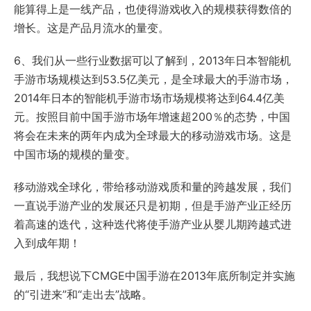
能算得上是一线产品，也使得游戏收入的规模获得数倍的
增长。这是产品月流水的量变。
6、我们从一些行业数据可以了解到，2013年日本智能机
手游市场规模达到53.5亿美元，是全球最大的手游市场，
2014年日本的智能机手游市场市场规模将达到64.4亿美
元。按照目前中国手游市场年增速超200％的态势，中国
将会在未来的两年内成为全球最大的移动游戏市场。这是
中国市场的规模的量变。
移动游戏全球化，带给移动游戏质和量的跨越发展，我们
一直说手游产业的发展还只是初期，但是手游产业正经历
着高速的迭代，这种迭代将使手游产业从婴儿期跨越式进
入到成年期！
最后，我想说下CMGE中国手游在2013年底所制定并实施
的“引进来”和“走出去”战略。