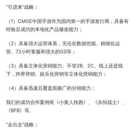
“引进来”战略：
（1）CMGE中国手游作为国内第一的手游发行商，具备有
经验且成功的本地化产品修改能力；
（2）具备强大运营体系，无论在数据挖掘、精细化运
营、72小时客服和强大的GS等；
（3）具备立体化营销能力。不管2B、2C、线上还是线
下，跨界营销、娱乐化营销等立体化营销能力；
（4）具备迅速且覆盖面极广的分销能力；
我们的成功合作案例有《小黄人快跑》、《永恒战士》、
《BFB》等。
“走出去”战略：