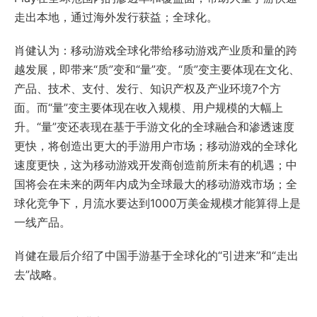
走出本地，通过海外发行获益；全球化。
肖健认为：移动游戏全球化带给移动游戏产业质和量的跨
越发展，即带来“质”变和“量”变。“质”变主要体现在文化、
产品、技术、支付、发行、知识产权及产业环境7个方
面。而“量”变主要体现在收入规模、用户规模的大幅上
升。“量”变还表现在基于手游文化的全球融合和渗透速度
更快，将创造出更大的手游用户市场；移动游戏的全球化
速度更快，这为移动游戏开发商创造前所未有的机遇；中
国将会在未来的两年内成为全球最大的移动游戏市场；全
球化竞争下，月流水要达到1000万美金规模才能算得上是
一线产品。
肖健在最后介绍了中国手游基于全球化的“引进来”和“走出
去”战略。