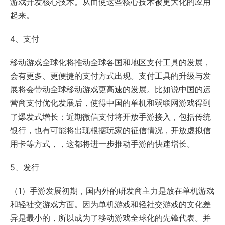
游戏开发核心技术。从而使这些核心技术被更大化的应用
起来。
4、支付
移动游戏全球化将推动全球各国和地区支付工具的发展，
会有更多、更便捷的支付方式出现。支付工具的升级与发
展将会带动全球移动游戏更高速的发展。比如说中国的运
营商支付优化发展后，使得中国的单机和弱联网游戏得到
了爆发式增长；近期微信支付将开放手游接入，包括传统
银行，也有可能将出现根据玩家的征信情况，开放虚拟信
用卡等方式，，这都将进一步推动手游的快速增长。
5、发行
（1）手游发展初期，国内外的研发商主力是放在单机游戏
和轻社交游戏方面。因为单机游戏和轻社交游戏的文化差
异是最小的，所以成为了移动游戏全球化的先锋代表。并