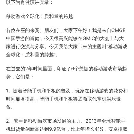
以下为肖健演讲实录：
移动游戏全球化：质和量的跨越
各位在座的来宾、朋友们，大家下午好！我是来自CMGE
中国手游的肖健，今天很高兴能够在GMIC的大会上与大
家进行交流与分享。今天我给大家带来的主题叫“移动游戏
全球化：质和量的跨越”。
在过去的2年时间里面，印证了6个关键的移动游戏市场趋
势，它们是：
1、随着智能手机和平板的普及，玩家在移动游戏的花费和
时间显著提高，智能手机和平板将逐渐取代掌机娱乐设
备。
2、安卓是移动游戏市场发展的主力。2013年全球智能手
机出货量创新高达到9.9亿台，比上年增长41%，安卓攫取