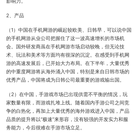
影响力。
2、产品
（1）中国在手机网游的崛起较欧美、日韩早，可以说中国
的手机网游从业公司把握住了这一波高速增长的市场机
会。国外研发商虽在手机网游市场启动较晚，但无论技
术、玩法和美术等方面均有很深的沉淀。在感受到手机网
游的高速发展后，已开始大力布局。在下半年，大量优秀
的中重度网游将从海外涌入中国，特别是来自日韩市场的
优秀产品，中国将成为日韩公司最重要的游戏输出国。
（2）在中国，手游戏市场已出现供需不平衡的情况，玩
家数量有限，而游戏扎堆上线。随着国内手游公司之间竞
争的白热化，再加上大量优秀的海外游戏进入中国，产品
品质的提升将以“极速”来形容，没有较强的开发实力和服
务能力，今后很难在手游市场立足。