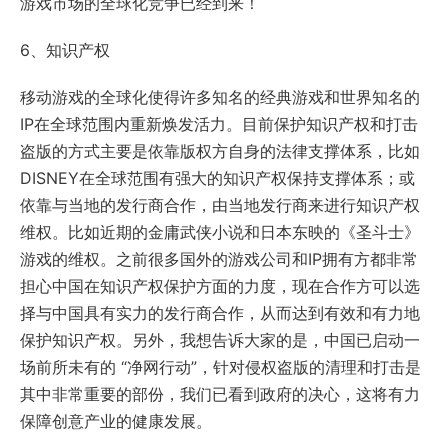
游戏市场的全球化竞争已经到来！
6、知识产权
移动游戏的全球化使得许多知名的经典游戏和世界知名的
IP在全球范围内重新焕发活力。目前保护知识产权和打击
盗版的方式主要是依靠版权方自身的法律支撑体系，比如
DISNEY在全球范围有强大的知识产权保持支撑体系；或
依靠与当地的发行商合作，由当地发行商来进行知识产权
维权。比如近期的金庸武侠小说和日本东映的《圣斗士》
游戏的维权。之前很多国外的游戏公司和IP拥有方都非常
担心中国在知识产权保护方面的力度，现在合作方可以选
择与中国具有实力的发行商合作，从而达到有效和有力地
保护知识产权。另外，我想告诉大家的是，中国已启动一
场前所未有的 “净网行动”，针对侵权盗版的清理和打击是
其中非常重要的部份，我们已看到政府的决心，这将有力
保障创意产业的健康发展。