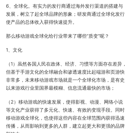
6、全球化。有实力的发行商通过海外发行渠道的搭建与
发展，树立了起全球品牌的形象；研发商通过全球化发行
使产品的总体收入获得快速提升。
那么移动游戏全球化给行业带来了哪些“质变”呢？
1、文化
（1）虽然各国人民在政体、经济、习惯等方面存在差异，
但基于手游文化的全球融合和渗透速度比起端游和页游快
非常多，未来移动游戏市场就是一个全球化市场，是有史
以来游戏行业里国界最模糊、信息流通最快的市场；
（2）移动游戏的快速发展，使得影视、动漫、网络小说
等文化产业获得了多元化、快速、有效的变现手段。同时
移动游戏全球化，也使得这些内容在全球范围内获得迅速
传播，从而影响到更多的人群，建立起更大和更强的品牌