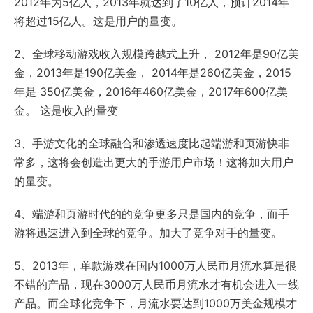
2012年为5亿人，2013年就达到了10亿人，预计2014年
将超过15亿人。这是用户的量变。
2、全球移动游戏收入规模跨越式上升， 2012年是90亿美
金，2013年是190亿美金， 2014年是260亿美金，2015
年是 350亿美金，2016年460亿美金，2017年600亿美
金。 这是收入的量变
3、手游文化的全球融合和渗透速度比起端游和页游快非
常多，这将会创造出更大的手游用户市场！这将加大用户
的量变。
4、端游和页游时代的的竞争更多只是国内的竞争，而手
游将迅速进入到全球的竞争。加大了竞争对手的量变。
5、2013年，单款游戏在国内1000万人民币月流水算是很
不错的产品，现在3000万人民币月流水才有机会进入一线
产品。而全球化竞争下，月流水要达到1000万美金规模才