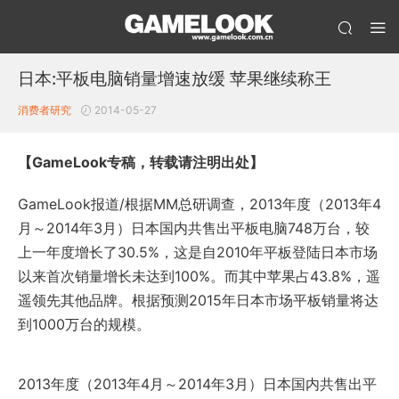
日本:平板电脑销量增速放缓 苹果继续称王
消费者研究
2014-05-27
【GameLook专稿，转载请注明出处】
GameLook报道/根据MM总研调查，2013年度（2013年4
月～2014年3月）日本国内共售出平板电脑748万台，较
上一年度增长了30.5%，这是自2010年平板登陆日本市场
以来首次销量增长未达到100%。而其中苹果占43.8%，遥
遥领先其他品牌。根据预测2015年日本市场平板销量将达
到1000万台的规模。
2013年度（2013年4月～2014年3月）日本国内共售出平