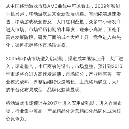
从中国移动游戏市场AMC曲线中可以看出，2009年智能
手机兴起，移动游戏迎来全新发展机遇。智能终端迅速渗
透，移动游戏概念普及，人口红利凸显，众多中小研发商
进入市场。市场经历初期的小爆发，迎来小高潮，正处于
高速发展阶段。研发厂商的成本大幅上升，竞争进入白热
化，渠道把握整体市场话语权。
2005年移动市场进入启动期，渠道成本继续上升，大厂进
入，渠道整合，小厂商纷纷退出，市场盘整。预计到2015
年市场将会进入高速发展期，市场细分，产业链完善，商
业模式成熟，盘整后继续快速增长。主流格局确立，大厂
的平台化布局成型，品牌化趋势显现。
移动游戏市场预计在2017年进入应用成熟期，进入存量市
场，行业集中度高，产品精品化运营精细化品牌化成为核
心竞争力。