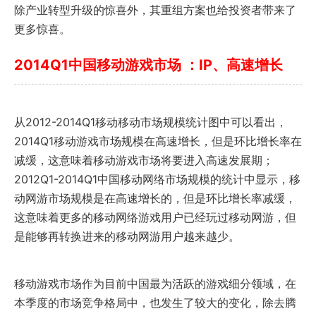
除产业转型升级的惊喜外，其重组方案也给投资者带来了
更多惊喜。
2014Q1中国移动游戏市场 ：IP、高速增长
从2012-2014Q1移动移动市场规模统计图中可以看出，
2014Q1移动游戏市场规模在高速增长，但是环比增长率在
减缓，这意味着移动游戏市场将要进入高速发展期；
2012Q1-2014Q1中国移动网络市场规模的统计中显示，移
动网游市场规模是在高速增长的，但是环比增长率减缓，
这意味着更多的移动网络游戏用户已经玩过移动网游，但
是能够再转换进来的移动网游用户越来越少。
移动游戏市场作为目前中国最为活跃的游戏细分领域，在
本季度的市场竞争格局中，也发生了较大的变化，除去腾