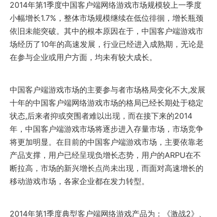
2014年第1季度中国客户端网络游戏市场规模较上一季度
小幅增长1.7%，整体市场规模继续在低位徘徊，增长瓶颈
依旧未能突破。其中的根本原因在于，中国客户端游戏市
场经历了10年的高速发展，行业已经进入成熟期，无论是
在参与企业或用户方面，均未有较大成长。
中国客户端游戏市场的主要参与者市场格局变化不大,发展
十年的中国客户端网络游戏市场的格局已经长期处于稳定
状态,后来者抑或突围者难以出现，而在接下来的2014
年，中国客户端游戏市场将逐步进入存量市场，市场竞争
将更加明显。在目前的中国客户端游戏市场，主要依靠老
产品支撑，用户已经呈现负增长态势，用户的ARPU在不
断拉高，市场的新兴增长点尚未出现，而面对高速增长的
移动游戏市场，各家企业都在发力转型。
2014年第1季度典型客户端网络游戏产品为：《激战2》、