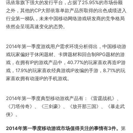
讯依靠旗下强大的发行平台，占据了25.95%的市场份额
之外，其他的CP大部依靠单款产品所取得的出色成绩进入
行业第一梯队，未来中国移动网络游戏研发商的竞争格局
依然会呈现高速变化的态势。
2014年第一季度游戏用户需求环境分析得出，中国移动游
戏玩家偏好于休闲题材、卡牌题材和回合制RPG题材的游
戏，在拥有IP的游戏产品中，40.77%的玩家喜欢再造IP游
戏，17.9%的玩家喜欢经典游戏IP改编的手游，8.71%的玩
家喜欢拥有动漫IP的手机游戏。
2014年第一季度典型移动游戏产品有：《雷霆战机》、
《刀塔传奇》、《三剑豪》、《放开那三国》、《暴走武
侠》。
2014年第一季度移动游戏市场值得关注的事情有3件。
第