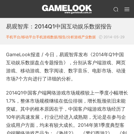
易观智库：2014Q1中国互动娱乐数据报告
手机平台/移动平台
手机游戏数据/报告/分析
游戏产业数据
2014-05-29
GameLook报道 / 今日，易观智库发布《2014年Q1中国
互动娱乐数据盘点专题报告 》，分别从客户端游戏、网页
游戏、移动游戏、数字阅读、数字音乐、电影市场、动漫
市场7个方向进行了详细的分析。
2014Q1中国客户端网络游戏市场规模较上一季度小幅增长
1.7%，整体市场规模继续在低位徘徊，增长瓶颈依旧未能
突破。其中的根本原因在于，中国客户端游戏市场经历了
10年的高速发展，行业已经进入成熟期，无论是在参与企
业或用户方面，均未有较大成长。2014年第1季度典型客
户端网络游戏产品为：《激战2》、《梦幻西游2》、《剑