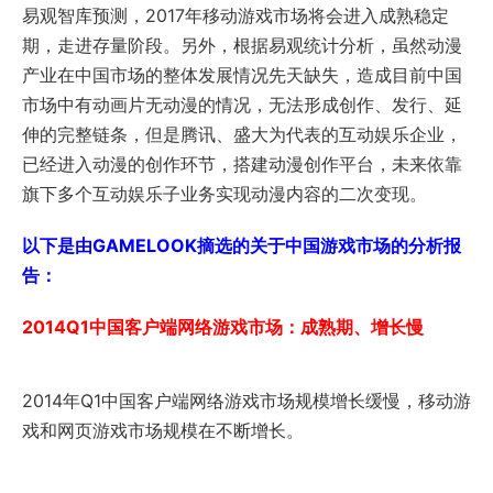
易观智库预测，2017年移动游戏市场将会进入成熟稳定
期，走进存量阶段。另外，根据易观统计分析，虽然动漫
产业在中国市场的整体发展情况先天缺失，造成目前中国
市场中有动画片无动漫的情况，无法形成创作、发行、延
伸的完整链条，但是腾讯、盛大为代表的互动娱乐企业，
已经进入动漫的创作环节，搭建动漫创作平台，未来依靠
旗下多个互动娱乐子业务实现动漫内容的二次变现。
以下是由GAMELOOK摘选的关于中国游戏市场的分析报
告：
2014Q1中国客户端网络游戏市场：成熟期、增长慢
2014年Q1中国客户端网络游戏市场规模增长缓慢，移动游
戏和网页游戏市场规模在不断增长。