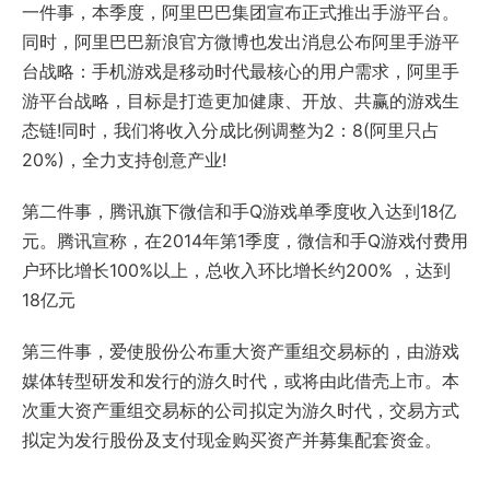
一件事，本季度，阿里巴巴集团宣布正式推出手游平台。
同时，阿里巴巴新浪官方微博也发出消息公布阿里手游平
台战略：手机游戏是移动时代最核心的用户需求，阿里手
游平台战略，目标是打造更加健康、开放、共赢的游戏生
态链!同时，我们将收入分成比例调整为2：8(阿里只占
20%)，全力支持创意产业!
第二件事，腾讯旗下微信和手Q游戏单季度收入达到18亿
元。腾讯宣称，在2014年第1季度，微信和手Q游戏付费用
户环比增长100%以上，总收入环比增长约200% ，达到
18亿元
第三件事，爱使股份公布重大资产重组交易标的，由游戏
媒体转型研发和发行的游久时代，或将由此借壳上市。本
次重大资产重组交易标的公司拟定为游久时代，交易方式
拟定为发行股份及支付现金购买资产并募集配套资金。