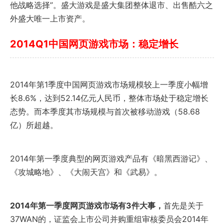
他战略选择”。盛大游戏是盛大集团整体退市、出售酷六之
外盛大唯一上市资产。
2014Q1中国网页游戏市场：稳定增长
2014年第1季度中国网页游戏市场规模较上一季度小幅增
长8.6%，达到52.14亿元人民币，整体市场处于稳定增长
态势。而本季度其市场规模与首次被移动游戏（58.68
亿）所超越。
2014年第一季度典型的网页游戏产品有《暗黑西游记》、
《攻城略地》、《大闹天宫》和《武易》。
2014年第一季度网页游戏市场有3件大事，
首先是关于
37WAN的，证监会上市公司并购重组审核委员会2014年