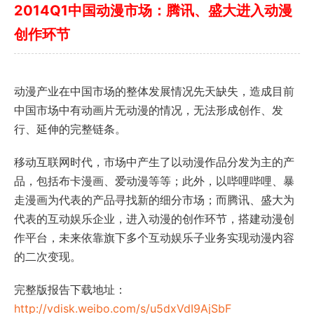
2014Q1中国动漫市场：腾讯、盛大进入动漫
创作环节
动漫产业在中国市场的整体发展情况先天缺失，造成目前
中国市场中有动画片无动漫的情况，无法形成创作、发
行、延伸的完整链条。
移动互联网时代，市场中产生了以动漫作品分发为主的产
品，包括布卡漫画、爱动漫等等；此外，以哔哩哔哩、暴
走漫画为代表的产品寻找新的细分市场；而腾讯、盛大为
代表的互动娱乐企业，进入动漫的创作环节，搭建动漫创
作平台，未来依靠旗下多个互动娱乐子业务实现动漫内容
的二次变现。
完整版报告下载地址：
http://vdisk.weibo.com/s/u5dxVdI9AjSbF