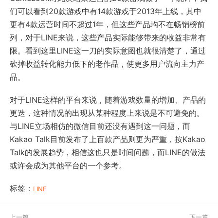
们可以看到20款游戏中有14款游戏于2013年上线，其中
更有4款运营时间不超过1年，但这些产品均不在畅销榜前
列，对于LINE来说，这些产品实际能够带来的收益非常有
限。看到这里LINE这一刀的实际意图也就很清楚了，通过
砍掉收益转化能力低下的老作品，使更多用户流向主力产
品。
对于LINE这样的平台来说，随着游戏数量的增加、产品的
更迭，这种情况的出现从某种程度上来说是不可避免的。
与LINE立场相仿的微信目前还没有遇到这一问题，而
Kakao Talk目前发布了上百款产品则更为严重，按Kakao
Talk的发展趋势，相信这也只是时间问题，而LINE的做法
或许会成为其他平台的一个参考。
标签：
LINE
上一篇
下一篇